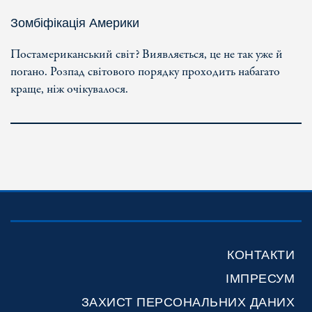
Зомбіфікація Америки
Постамериканський світ? Виявляється, це не так уже й
погано. Розпад світового порядку проходить набагато
краще, ніж очікувалося.
КОНТАКТИ
ІМПРЕСУМ
ЗАХИСТ ПЕРСОНАЛЬНИХ ДАНИХ