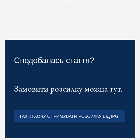
Сподобалась стаття?
Замовити розсилку можна тут.
ТАК, Я ХОЧУ ОТРИМУВАТИ РОЗСИЛКУ ВІД IPG!