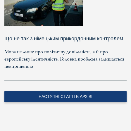
Що не так з німецьким прикордонним контролем
Мова не лише про політичну доцільність, а й про
європейську ідентичність. Головна проблема залишається
невирішеною
НАСТУПНІ СТАТТІ В АРХІВІ