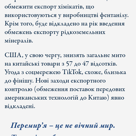
обмежити експорт хімікатів, що
використовуються у виробництві фентанілу.
Крім того, буде відкладено на рік введення
обмежень експорту рідкоземельних
мінералів.
США, у свою чергу, знизять загальне мито
на китайські товари з 57 до 47 відсотків.
Угода з соцмережею TikTok, схоже, близька
до фінішу. Нові заходи експортного
контролю (обмеження поставок передових
американських технологій до Китаю) явно
відкладені.
Перемир
’я – це не вічний мир.