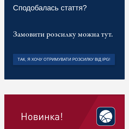
Сподобалась стаття?
Замовити розсилку можна тут.
ТАК, Я ХОЧУ ОТРИМУВАТИ РОЗСИЛКУ ВІД IPG!