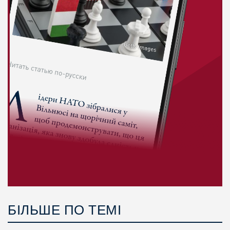
БІЛЬШЕ ПО ТЕМІ