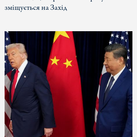
зміщується на Захід