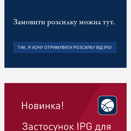
Замовити розсилку можна тут.
ТАК, Я ХОЧУ ОТРИМУВАТИ РОЗСИЛКУ ВІД IPG!