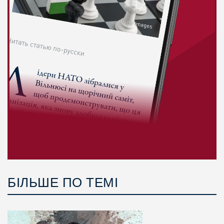
БІЛЬШЕ ПО ТЕМІ