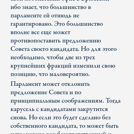
ибо знает, что большинство в
парламенте ей отнюдь не
гарантировано. Это большинство
вполне все еще может
противопоставить предложению
Совета своего кандидата. Но для этого
необходимо, чтобы две из трех
крупнейших фракций изменили свою
позицию, что маловероятно.
Парламент может отклонить
предложение Совета и по
принципиальным соображениям. Тогда
карусель с кандидатами закрутится
снова. Но если это будет сделано без
собственного кандидата, то может быть