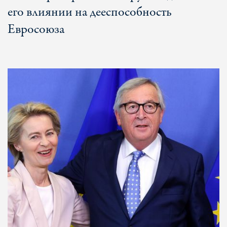
его влиянии на дееспособность
Евросоюза