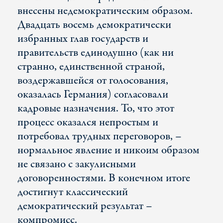
внесены недемократическим образом.
Двадцать восемь демократически
избранных глав государств и
правительств единодушно (как ни
странно, единственной страной,
воздержавшейся от голосования,
оказалась Германия) согласовали
кадровые назначения. То, что этот
процесс оказался непростым и
потребовал трудных переговоров, –
нормальное явление и никоим образом
не связано с закулисными
договоренностями. В конечном итоге
достигнут классический
демократический результат –
компромисс.