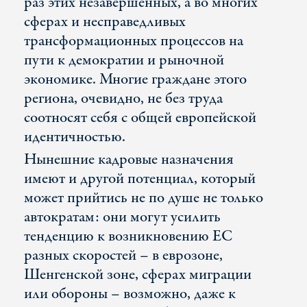
раз этих незавершенных, а во многих
сферах и несправедливых
трансформационных процессов на
пути к демократии и рыночной
экономике. Многие граждане этого
региона, очевидно, не без труда
соотносят себя с общей европейской
идентичностью.
Нынешние кадровые назначения
имеют и другой потенциал, который
может прийтись не по душе не только
автократам: они могут усилить
тенденцию к возникновению ЕС
разных скоростей – в еврозоне,
Шенгенской зоне, сферах миграции
или обороны – возможно, даже к