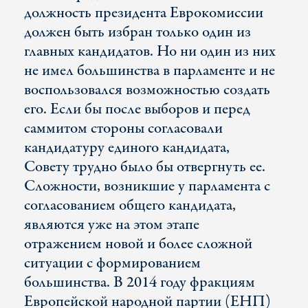
должность президента Еврокомиссии
должен быть избран только один из
главных кандидатов. Но ни один из них
не имел большинства в парламенте и не
воспользовался возможностью создать
его. Если бы после выборов и перед
саммитом стороны согласовали
кандидатуру единого кандидата,
Совету трудно было бы отвергнуть ее.
Сложности, возникшие у парламента с
согласованием общего кандидата,
являются уже на этом этапе
отражением новой и более сложной
ситуации с формированием
большинства. В 2014 году фракциям
Европейской народной партии (ЕНП)