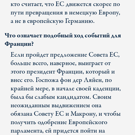
кто считает, что ЕС движется скорее по
пути превращения в немецкую Европу,
а не в европейскую Германию.
Что означает подобный ход событий для
Франции?
Если пройдет предложение Совета ЕС,
больше всего, наверное, выиграет от
этого президент Франции, который и
внес его. Госпожа фон дер Ляйен, по
крайней мере, в начале своей каденции,
была бы слабым кандидатом. Своим
неожиданным выдвижением она
обязана Совету ЕС и Макрону, и чтобы
получить одобрение Европейского
парламента, ей придется пойти на