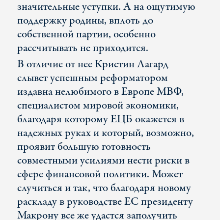
значительные уступки. А на ощутимую
поддержку родины, вплоть до
собственной партии, особенно
рассчитывать не приходится.
В отличие от нее Кристин Лагард
слывет успешным реформатором
издавна нелюбимого в Европе МВФ,
специалистом мировой экономики,
благодаря которому ЕЦБ окажется в
надежных руках и который, возможно,
проявит большую готовность
совместными усилиями нести риски в
сфере финансовой политики. Может
случиться и так, что благодаря новому
раскладу в руководстве ЕС президенту
Макрону все же удастся заполучить