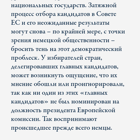
национальных государств. Затяжной
процесс отбора кандидатов в Совете
ЕС и его неожиданные результаты
могут снова – по крайней мере, с точки
зрения немецкой общественности –
бросить тень на этот демократический
проблеск. У избирателей стран,
делегировавших главных кандидатов,
может возникнуть ощущение, что их
мнение обошли или проигнорировали,
так как ни один из этих «главных
кандидатов» не был номинирован на
должность президента Европейской
комиссии. Так воспринимают
происшедшее прежде всего немцы.