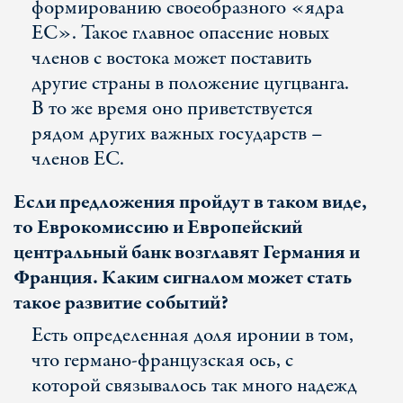
формированию своеобразного «ядра
ЕС». Такое главное опасение новых
членов с востока может поставить
другие страны в положение цугцванга.
В то же время оно приветствуется
рядом других важных государств –
членов ЕС.
Если предложения пройдут в таком виде,
то Еврокомиссию и Европейский
центральный банк возглавят Германия и
Франция. Каким сигналом может стать
такое развитие событий?
Есть определенная доля иронии в том,
что германо-французская ось, с
которой связывалось так много надежд