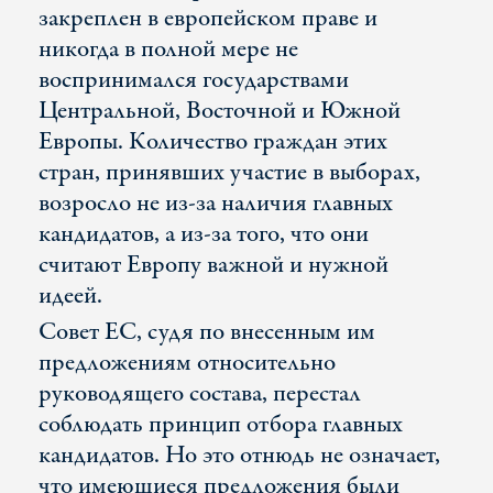
закреплен в европейском праве и
никогда в полной мере не
воспринимался государствами
Центральной, Восточной и Южной
Европы. Количество граждан этих
стран, принявших участие в выборах,
возросло не из-за наличия главных
кандидатов, а из-за того, что они
считают Европу важной и нужной
идеей.
Совет ЕС, судя по внесенным им
предложениям относительно
руководящего состава, перестал
соблюдать принцип отбора главных
кандидатов. Но это отнюдь не означает,
что имеющиеся предложения были