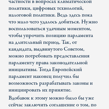
частности в вопросах климатической
политики, цифровых технологий,
налоговой политики. Ведь здесь пока
что мало чего удалось добиться. Нужно
воспользоваться удачным моментом,
чтобы упрочить позицию парламента
на длительный период. Так, от
кандидата, выдвинутого Советом,
можно потребовать предоставления
парламенту права законодательной
инициативы. Тогда Европейский
парламент наконец получил бы
возможность разрабатывать законы и
инициировать их принятие.
Вдобавок к этому можно было бы уже
сейчас заключить соглашение о том, по