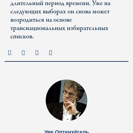
длительный период времени. Уже на
следующих выборах он снова может
возродиться на основе
транснациональных избирательных
списков.
Уве Оптенхёгель