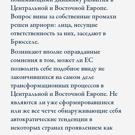
Центральной и Восточной Европе.
Вопрос вины за собственные промахи
решен априори: лица, несущие
ответственность за них, заседают в
Брюсселе.
Возникают вполне оправданные
сомнения в том, может ли ЕС
позволить себе подобное ввиду не
закончившихся на самом деле
трансформационных процессов в
Центральной и Восточной Европе. Не
являются ли уже сформировавшиеся
или же все четче обнаруживающие себя
автократические тенденции в
некоторых странах проявлением как