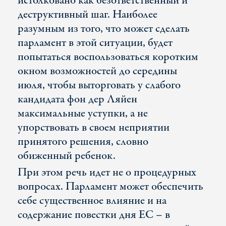
истолковано как безответственный и
деструктивный шаг. Наиболее
разумным из того, что может сделать
парламент в этой ситуации, будет
попытаться воспользоваться коротким
окном возможностей до середины
июля, чтобы выторговать у слабого
кандидата фон дер Ляйен
максимальные уступки, а не
упорствовать в своем неприятии
принятого решения, словно
обиженный ребенок.
При этом речь идет не о процедурных
вопросах. Парламент может обеспечить
себе существенное влияние и на
содержание повестки дня ЕС – в