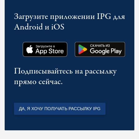
Загрузите приложении IPG для
Android и iOS
Подписывайтесь на рассылку
прямо сейчас.
ДА, Я ХОЧУ ПОЛУЧАТЬ РАССЫЛКУ IPG