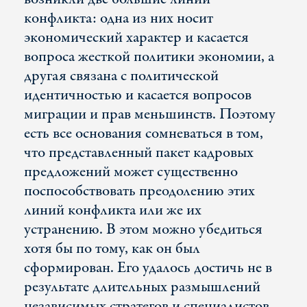
конфликта: одна из них носит
экономический характер и касается
вопроса жесткой политики экономии, а
другая связана с политической
идентичностью и касается вопросов
миграции и прав меньшинств. Поэтому
есть все основания сомневаться в том,
что представленный пакет кадровых
предложений может существенно
поспособствовать преодолению этих
линий конфликта или же их
устранению. В этом можно убедиться
хотя бы по тому, как он был
сформирован. Его удалось достичь не в
результате длительных размышлений
независимых стратегов и специалистов,