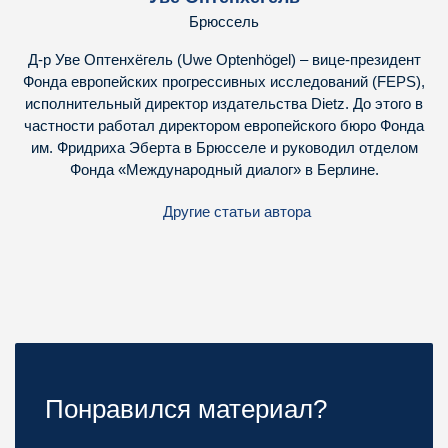
Брюссель
Д-р Уве Оптенхёгель (Uwe Optenhögel) – вице-президент
Фонда европейских прогрессивных исследований (FEPS),
исполнительный директор издательства Dietz. До этого в
частности работал директором европейского бюро Фонда
им. Фридриха Эберта в Брюсселе и руководил отделом
Фонда «Международный диалог» в Берлине.
Другие статьи автора
Понравился материал?