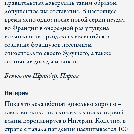
правительства наверстать таким образом
допущенное им отставание. В настоящее
время ясно одно: после новой серии неудач
во Франции в очередной раз упущена
возможность преодолеть въевшийся в
сознание французов пессимизм
относительно своего будущего, а также
состояние досады и злости.
Беньямин Шрайбер, Париж
Нигерия
Пока что дела обстоят довольно хорошо –
такое впечатление сложилось после первой
волны коронавируса в Нигерии. Конечно, в
стране с начала пандемии насчитывается 100