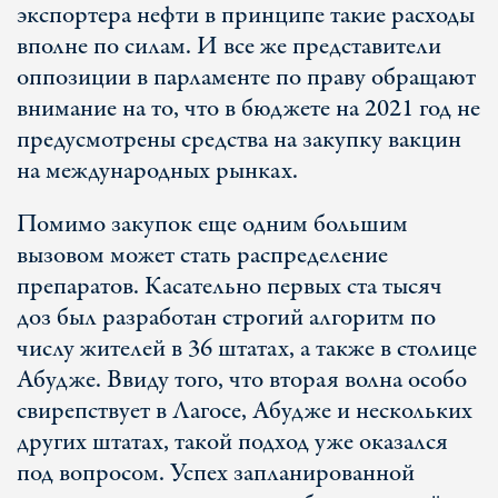
экспортера нефти в принципе такие расходы
вполне по силам. И все же представители
оппозиции в парламенте по праву обращают
внимание на то, что в бюджете на 2021 год не
предусмотрены средства на закупку вакцин
на международных рынках.
Помимо закупок еще одним большим
вызовом может стать распределение
препаратов. Касательно первых ста тысяч
доз был разработан строгий алгоритм по
числу жителей в 36 штатах, а также в столице
Абудже. Ввиду того, что вторая волна особо
свирепствует в Лагосе, Абудже и нескольких
других штатах, такой подход уже оказался
под вопросом. Успех запланированной