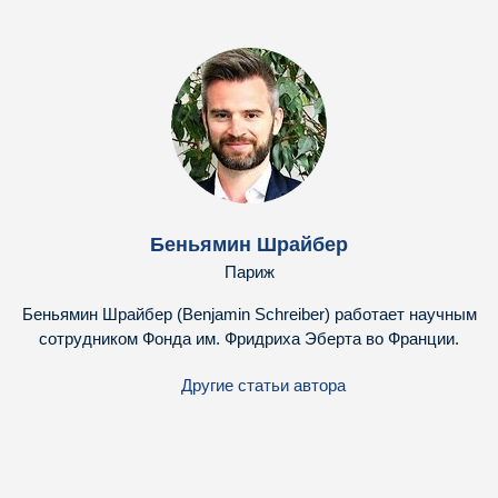
Беньямин Шрайбер
Париж
Беньямин Шрайбер (Benjamin Schreiber) работает научным
сотрудником Фонда им. Фридриха Эберта во Франции.
Другие статьи автора