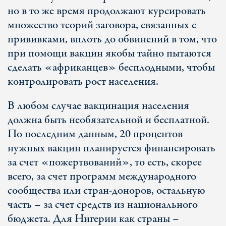
но в то же время продолжают курсировать
множество теорий заговора, связанных с
прививками, вплоть до обвинений в том, что
при помощи вакцин якобы тайно пытаются
сделать «африканцев» бесплодными, чтобы
контролировать рост населения.
В любом случае вакцинация населения
должна быть необязательной и бесплатной.
По последним данным, 20 процентов
нужных вакцин планируется финансировать
за счет «пожертвований», то есть, скорее
всего, за счет программ международного
сообщества или стран-доноров, остальную
часть – за счет средств из национального
бюджета. Для Нигерии как страны –