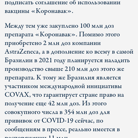
подписать соглашение об использовании
вакцины «Коронавак».
Между тем уже закуплено 100 млн доз
препарата «Коронавак». Помимо этого
приобретено 2 млн доз компании
AstraZeneca, а в дополнение ко всему в самой
Бразилии в 2021 году планируется наладить
производство свыше 210 млн доз этого же
препарата. К тому же Бразилия является
участником международной инициативы
COVAX, что гарантирует стране право на
получение еще 42 млн доз. Из этого
совокупного числа в 354 млн доз для
прививок от COVID-19 сейчас, по
сообщениям в прессе, реально имеется в