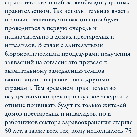
стратегических ошибок, якобы допущенных
правительством. Так исполнительная власть
приняла решение, что вакцинация будет
проводиться в первую очередь и
исключительно в домах престарелых и
инвалидов. В связи с длительными
бюрократическими процедурами получения
заявлений на согласие это привело к
значительному замедлению темпов
вакцинации по сравнению с другими
странами. Тем временем правительство
осуществило корректировку своего курса, и
отныне прививать будут не только жителей
домов престарелых и инвалидов, но и
работников сектора здравоохранения старше
50 лет, а также всех тех, кому исполнилось 75