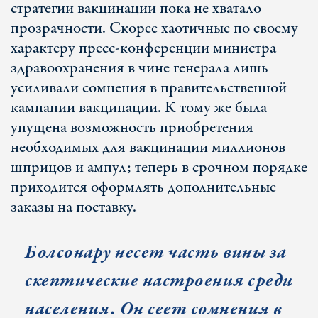
стратегии вакцинации пока не хватало
прозрачности. Скорее хаотичные по своему
характеру пресс-конференции министра
здравоохранения в чине генерала лишь
усиливали сомнения в правительственной
кампании вакцинации. К тому же была
упущена возможность приобретения
необходимых для вакцинации миллионов
шприцов и ампул; теперь в срочном порядке
приходится оформлять дополнительные
заказы на поставку.
Болсонару несет часть вины за
скептические настроения среди
населения. Он сеет сомнения в