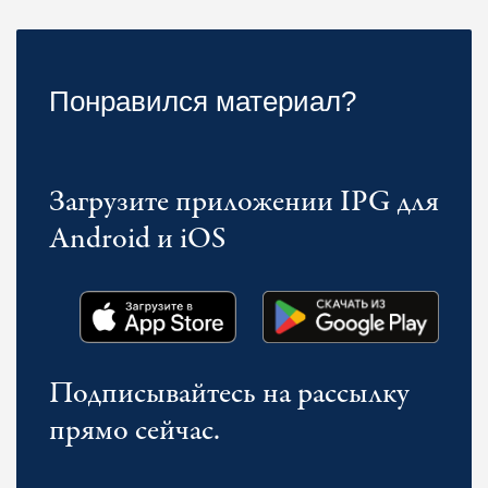
Понравился материал?
Загрузите приложении IPG для
Android и iOS
Подписывайтесь на рассылку
прямо сейчас.