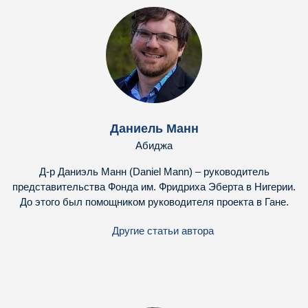
Даниель Манн
Абиджа
Д-р Даниэль Манн (Daniel Mann) – руководитель
представительства Фонда им. Фридриха Эберта в Нигерии.
До этого был помощником руководителя проекта в Гане.
Другие статьи автора