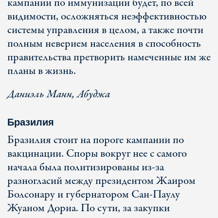
кампании по иммунизации будет, по всей
видимости, осложняться неэффективностью
системы управления в целом, а также почти
полным неверием населения в способность
правительства претворить намеченные им же
планы в жизнь.
Даниэль Манн, Абуджа
Бразилия
Бразилия стоит на пороге кампании по
вакцинации. Споры вокруг нее с самого
начала была политизированы из-за
разногласий между президентом Жаиром
Болсонару и губернатором Сан-Паулу
Жуаном Дориа. По сути, за закупки