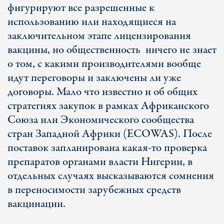
фигурируют все разрешенные к
использованию или находящиеся на
заключительном этапе лицензирования
вакцины, но общественность ничего не знает
о том, с какими производителями вообще
идут переговоры и заключены ли уже
договоры. Мало что известно и об общих
стратегиях закупок в рамках Африканского
Союза или Экономического сообщества
стран Западной Африки (ECOWAS). После
поставок запланирована какая-то проверка
препаратов органами власти Нигерии, в
отдельных случаях высказываются сомнения
в переносимости зарубежных средств
вакцинации.