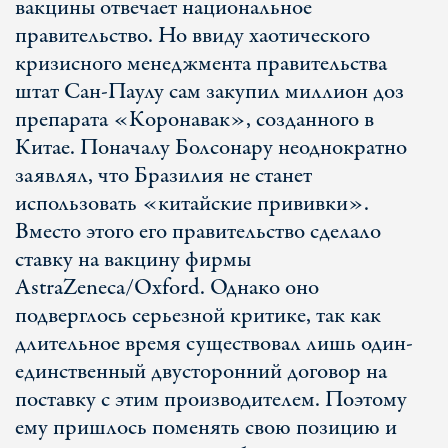
вакцины отвечает национальное
правительство. Но ввиду хаотического
кризисного менеджмента правительства
штат Сан-Паулу сам закупил миллион доз
препарата «Коронавак», созданного в
Китае. Поначалу Болсонару неоднократно
заявлял, что Бразилия не станет
использовать «китайские прививки».
Вместо этого его правительство сделало
ставку на вакцину фирмы
AstraZeneca/Oxford. Однако оно
подверглось серьезной критике, так как
длительное время существовал лишь один-
единственный двусторонний договор на
поставку с этим производителем. Поэтому
ему пришлось поменять свою позицию и