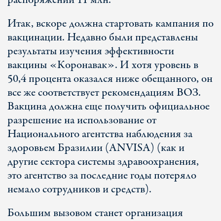
распоряжении 11 млн.
Итак, вскоре должна стартовать кампания по
вакцинации. Недавно были представлены
результаты изучения эффективности
вакцины «Коронавак». И хотя уровень в
50,4 процента оказался ниже обещанного, он
все же соответствует рекомендациям ВОЗ.
Вакцина должна еще получить официальное
разрешение на использование от
Национального агентства наблюдения за
здоровьем Бразилии (ANVISA) (как и
другие сектора системы здравоохранения,
это агентство за последние годы потеряло
немало сотрудников и средств).
Большим вызовом станет организация