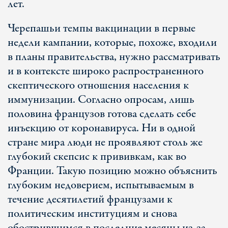
лет.
Черепашьи темпы вакцинации в первые
недели кампании, которые, похоже, входили
в планы правительства, нужно рассматривать
и в контексте широко распространенного
скептического отношения населения к
иммунизации. Согласно опросам, лишь
половина французов готова сделать себе
инъекцию от коронавируса. Ни в одной
стране мира люди не проявляют столь же
глубокий скепсис к прививкам, как во
Франции. Такую позицию можно объяснить
глубоким недоверием, испытываемым в
течение десятилетий французами к
политическим институциям и снова