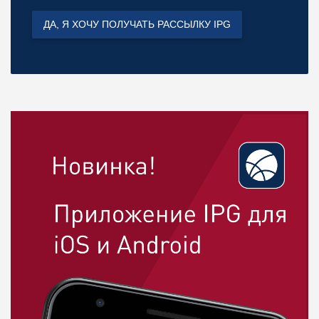
ДА, Я ХОЧУ ПОЛУЧАТЬ РАССЫЛКУ IPG