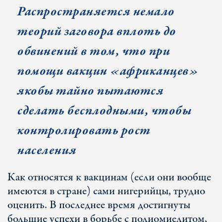
Распространяется немало
теорий заговора вплоть до
обвинений в том, что при
помощи вакцин «африканцев»
якобы тайно пытаются
сделать бесплодными, чтобы
контролировать рост
населения
Как относятся к вакцинам (если они вообще
имеются в стране) сами нигерийцы, трудно
оценить. В последнее время достигнуты
большие успехи в борьбе с полиомиелитом,