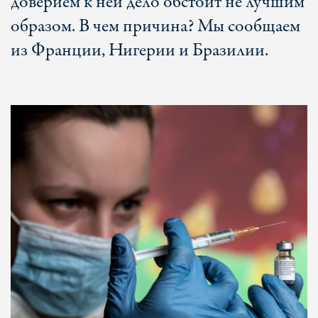
доверием к ней дело обстоит не лучшим
образом. В чем причина? Мы сообщаем
из Франции, Нигерии и Бразилии.