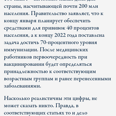
страны, насчитывающей почти 200 млн
населения. Правительство заявляет, что к
концу января планирует обеспечить
средствами для прививок 40 процентов
населения, а к концу 2022 года поставлена
задача достичь 70-процентного уровня
иммунизации. После медицинских
работников первоочередность при
вакцинировании будет определяться
принадлежностью к соответствующим
возрастным группам и ранее перенесенными
заболеваниями.
Насколько реалистичны эти цифры, не
может сказать никто. Правда, в
соответствующих статьях то и дело