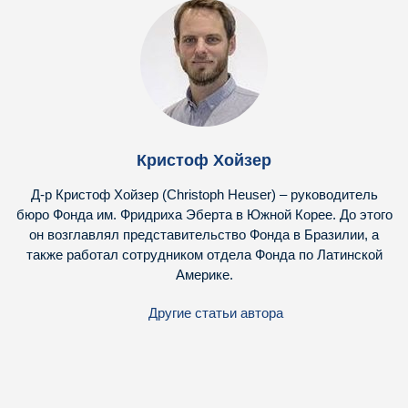
Кристоф Хойзер
Д-р Кристоф Хойзер (Christoph Heuser) – руководитель
бюро Фонда им. Фридриха Эберта в Южной Корее. До этого
он возглавлял представительство Фонда в Бразилии, а
также работал сотрудником отдела Фонда по Латинской
Америке.
Другие статьи автора