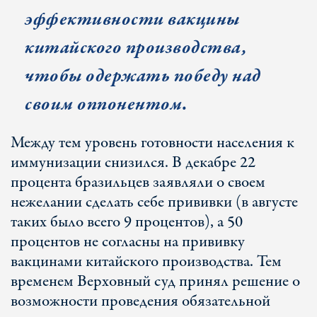
эффективности вакцины
китайского производства,
чтобы одержать победу над
своим оппонентом.
Между тем уровень готовности населения к
иммунизации снизился. В декабре 22
процента бразильцев заявляли о своем
нежелании сделать себе прививки (в августе
таких было всего 9 процентов), а 50
процентов не согласны на прививку
вакцинами китайского производства. Тем
временем Верховный суд принял решение о
возможности проведения обязательной