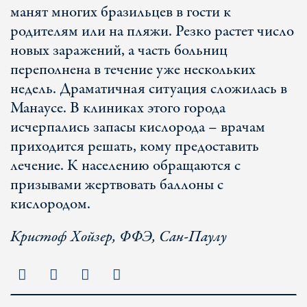
манят многих бразильцев в гости к
родителям или на пляжи. Резко растет число
новых заражений, а часть больниц
переполнена в течение уже нескольких
недель. Драматичная ситуация сложилась в
Манаусе. В клиниках этого города
исчерпались запасы кислорода – врачам
приходится решать, кому предоставить
лечение. К населению обращаются с
призывами жертвовать баллоны с
кислородом.
Кристоф Хойзер, ФФЭ, Сан-Паулу