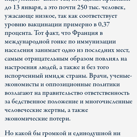
до 13 января, а это почти 250 тыс. человек,
ужасающе низкое, так как соответствует
уровню вакцинации примерно в 0,37
процента. Тот факт, что Франция в
международной гонке по иммунизации
населения занимает одно из последних мест,
самым отрицательным образом повлиял на
настроения людей, а также и без того
испорченный имидж страны. Врачи, ученые-
экономисты и оппозиционные политики
возлагают на правительство ответственность
за бедственное положение и многочисленные
человеческие жертвы, а также
экономические потери.
Но какой бы громкой и единодушной ни