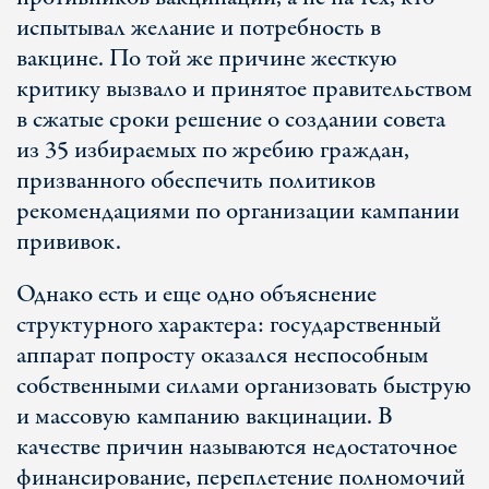
испытывал желание и потребность в
вакцине. По той же причине жесткую
критику вызвало и принятое правительством
в сжатые сроки решение о создании совета
из 35 избираемых по жребию граждан,
призванного обеспечить политиков
рекомендациями по организации кампании
прививок.
Однако есть и еще одно объяснение
структурного характера: государственный
аппарат попросту оказался неспособным
собственными силами организовать быструю
и массовую кампанию вакцинации. В
качестве причин называются недостаточное
финансирование, переплетение полномочий