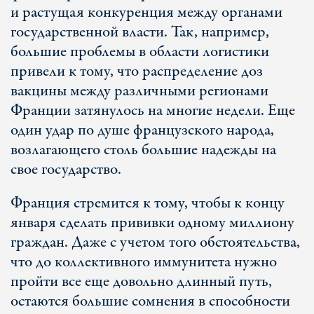
и растущая конкуренция между органами
государственной власти. Так, например,
большие проблемы в области логистики
привели к тому, что распределение доз
вакцины между различными регионами
Франции затянулось на многие недели. Еще
один удар по душе французского народа,
возлагающего столь большие надежды на
свое государство.
Франция стремится к тому, чтобы к концу
января сделать прививки одному миллиону
граждан. Даже с учетом того обстоятельства,
что до коллективного иммунитета нужно
пройти все еще довольно длинный путь,
остаются большие сомнения в способности