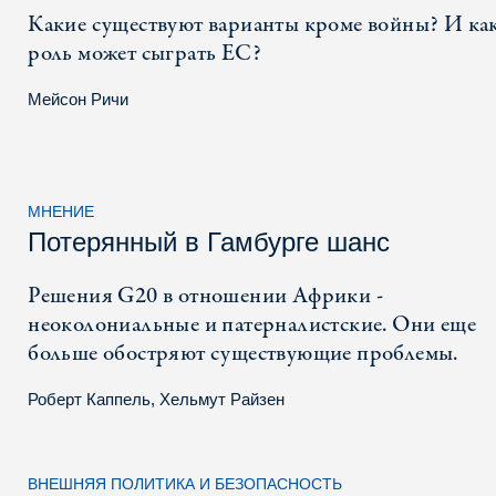
Какие существуют варианты кроме войны? И ка
роль может сыграть ЕС?
Мейсон Ричи
МНЕНИЕ
Потерянный в Гамбурге шанс
Решения G20 в отношении Африки -
неоколониальные и патерналистские. Они еще
больше обостряют существующие проблемы.
Роберт Каппель
,
Хельмут Райзен
ВНЕШНЯЯ ПОЛИТИКА И БЕЗОПАСНОСТЬ