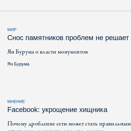
МИР
Снос памятников проблем не решает
Ян Бурума о власти монументов
Ян Бурума
МНЕНИЕ
Facebook: укрощение хищника
Почему дробление сети может стать правильным