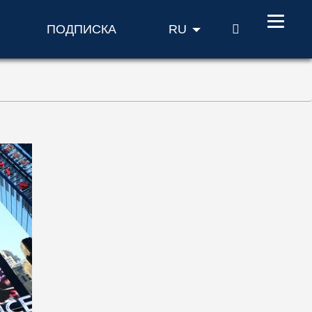
ПОИСК
ПОДПИСКА
RU