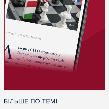
БІЛЬШЕ ПО ТЕМІ