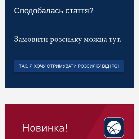
Сподобалась стаття?
Замовити розсилку можна тут.
ТАК, Я ХОЧУ ОТРИМУВАТИ РОЗСИЛКУ ВІД IPG!