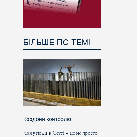
БІЛЬШЕ ПО ТЕМІ
Кордони контролю
Чому події в Сеуті – це не просто