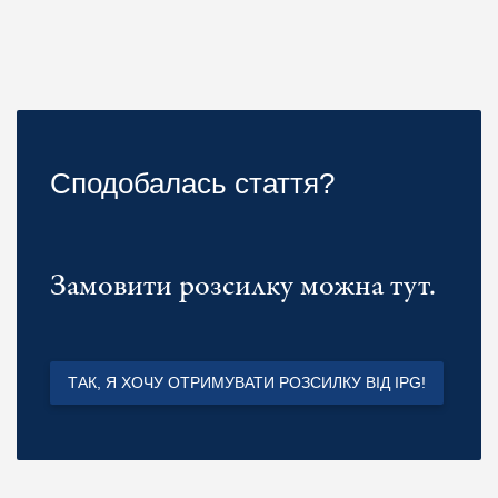
Сподобалась стаття?
Замовити розсилку можна тут.
ТАК, Я ХОЧУ ОТРИМУВАТИ РОЗСИЛКУ ВІД IPG!