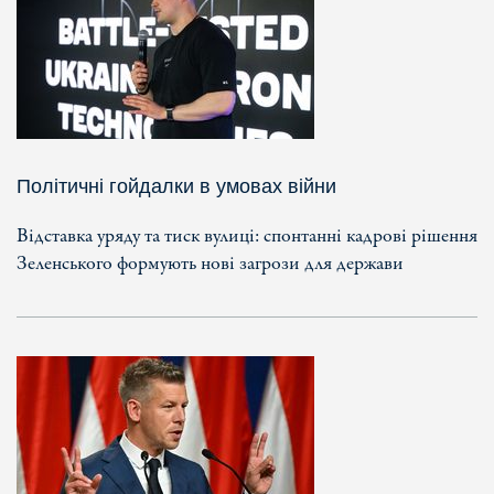
Політичні гойдалки в умовах війни
Відставка уряду та тиск вулиці: спонтанні кадрові рішення
Зеленського формують нові загрози для держави