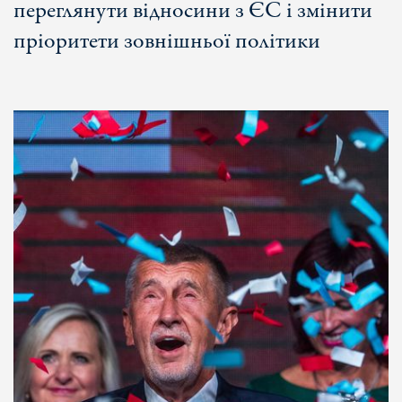
переглянути відносини з ЄС і змінити
пріоритети зовнішньої політики