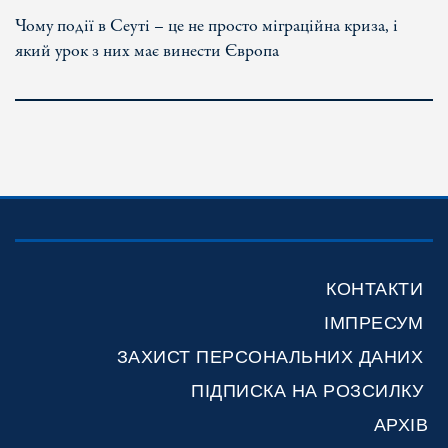
Чому події в Сеуті – це не просто міграційна криза, і
який урок з них має винести Європа
КОНТАКТИ
ІМПРЕСУМ
ЗАХИСТ ПЕРСОНАЛЬНИХ ДАНИХ
ПІДПИСКА НА РОЗСИЛКУ
АРХІВ