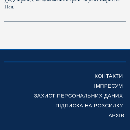
Пен.
КОНТАКТИ
ІМПРЕСУМ
ЗАХИСТ ПЕРСОНАЛЬНИХ ДАНИХ
ПІДПИСКА НА РОЗСИЛКУ
АРХІВ