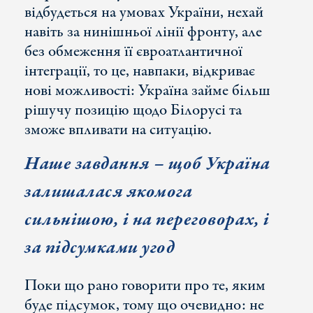
відбудеться на умовах України, нехай
навіть за нинішньої лінії фронту, але
без обмеження її євроатлантичної
інтеграції, то це, навпаки, відкриває
нові можливості: Україна займе більш
рішучу позицію щодо Білорусі та
зможе впливати на ситуацію.
Наше завдання – щоб Україна
залишалася якомога
сильнішою, і на переговорах, і
за підсумками угод
Поки що рано говорити про те, яким
буде підсумок, тому що очевидно: не