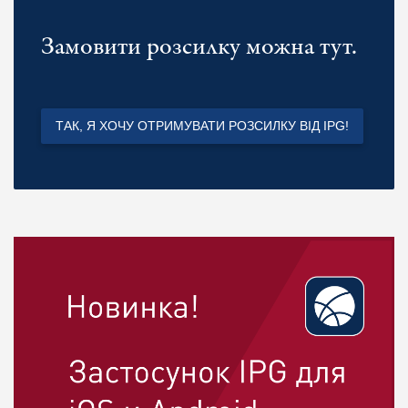
Замовити розсилку можна тут.
ТАК, Я ХОЧУ ОТРИМУВАТИ РОЗСИЛКУ ВІД IPG!