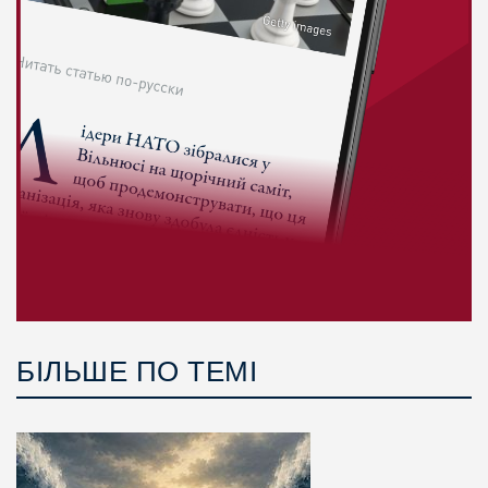
БІЛЬШЕ ПО ТЕМІ