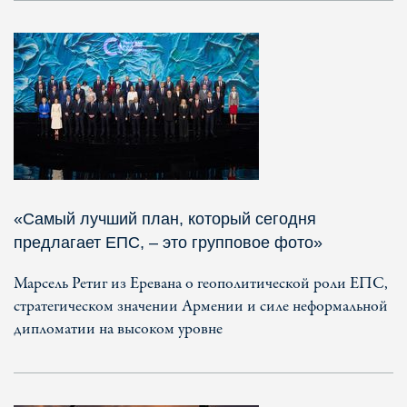
«Самый лучший план, который сегодня
предлагает ЕПС, – это групповое фото»
Марсель Ретиг из Еревана о геополитической роли ЕПС,
стратегическом значении Армении и силе неформальной
дипломатии на высоком уровне