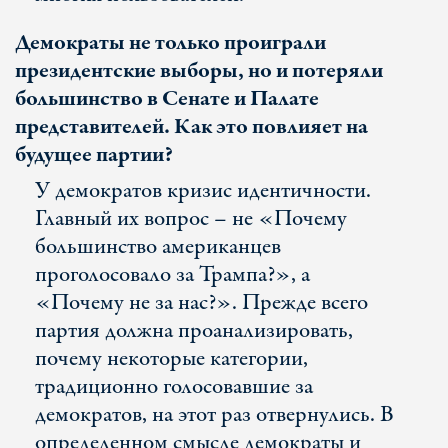
Демократы не только проиграли
президентские выборы, но и потеряли
большинство в Сенате и Палате
представителей. Как это повлияет на
будущее партии?
У демократов кризис идентичности.
Главный их вопрос – не «Почему
большинство американцев
проголосовало за Трампа?», а
«Почему не за нас?». Прежде всего
партия должна проанализировать,
почему некоторые категории,
традиционно голосовавшие за
демократов, на этот раз отвернулись. В
определенном смысле демократы и