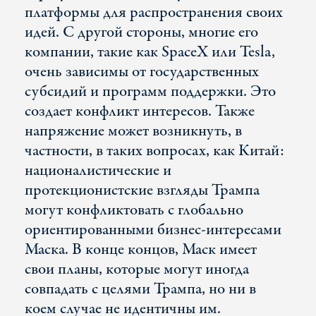
платформы для распространения своих
идей. С другой стороны, многие его
компании, такие как SpaceX или Tesla,
очень зависимы от государственных
субсидий и программ поддержки. Это
создает конфликт интересов. Также
напряжение может возникнуть, в
частности, в таких вопросах, как Китай:
националистические и
протекционистские взгляды Трампа
могут конфликтовать с глобально
ориентированными бизнес-интересами
Маска. В конце концов, Маск имеет
свои планы, которые могут иногда
совпадать с целями Трампа, но ни в
коем случае не идентичны им.