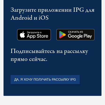
Загрузите приложении IPG для
Android и iOS
Подписывайтесь на рассылку
прямо сейчас.
ДА, Я ХОЧУ ПОЛУЧАТЬ РАССЫЛКУ IPG