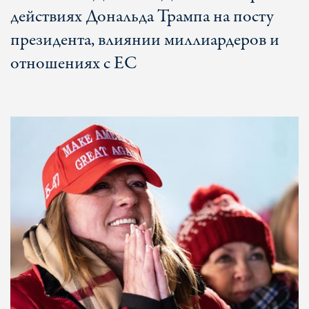
действиях Дональда Трампа на посту
президента, влиянии миллиардеров и
отношениях с ЕС