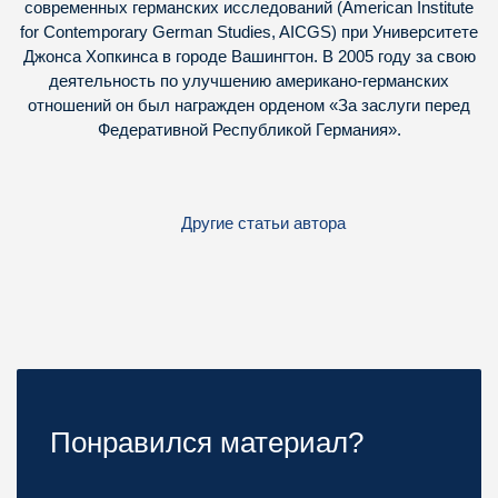
современных германских исследований (American Institute
for Contemporary German Studies, AICGS) при Университете
Джонса Хопкинса в городе Вашингтон. В 2005 году за свою
деятельность по улучшению американо-германских
отношений он был награжден орденом «За заслуги перед
Федеративной Республикой Германия».
Другие статьи автора
Понравился материал?