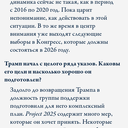
динамика сейчас не такая, как в период
с 2016 по 2020 год. Пока царит
непонимание, как действовать в этой
ситуации. В то же время в центр
внимания уже выходят следующие
выборы в Конгресс, которые должны
состояться в 2026 году.
Трамп начал с целого ряда указов. Каковы
его цели и насколько хорошо он
подготовлен?
Задолго до возвращения Трампа в
должность группы поддержки
подготовили для него комплексный
план.
Project 2025
содержит много мер,
которые он хочет принять. Некоторые