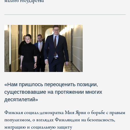
малого государства
«Нам пришлось переоценить позиции,
существовавшие на протяжении многих
десятилетий»
Финская социал-демократка Мия Ярви о борьбе с правым
популизмом, о взглядах Финляндии на безопасность,
миграцию и социальную защиту