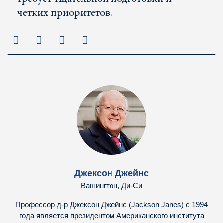
четких приоритетов.
Джексон Джейнс
Вашингтон, Ди-Си
Профессор д-р Джексон Джейнс (Jackson Janes) с 1994
года является президентом Американского института