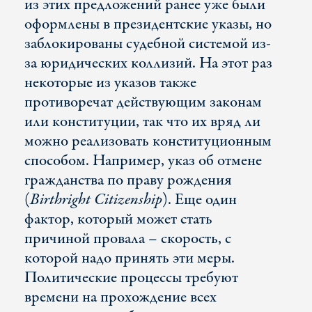
из этих предложений ранее уже были
оформлены в президентские указы, но
заблокированы судебной системой из-
за юридических коллизий. На этот раз
некоторые из указов также
противоречат действующим законам
или конституции, так что их вряд ли
можно реализовать конституционным
способом. Например, указ об отмене
гражданства по праву рождения
(
Birthright Citizenship
). Еще один
фактор, который может стать
причиной провала – скорость, с
которой надо принять эти меры.
Политические процессы требуют
времени на прохождение всех