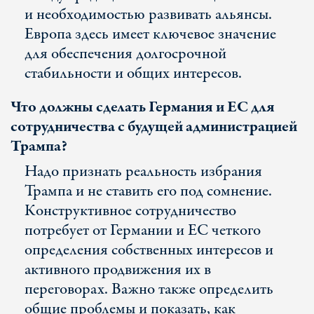
и необходимостью развивать альянсы.
Европа здесь имеет ключевое значение
для обеспечения долгосрочной
стабильности и общих интересов.
Что должны сделать Германия и ЕС для
сотрудничества с будущей администрацией
Трампа?
Надо признать реальность избрания
Трампа и не ставить его под сомнение.
Конструктивное сотрудничество
потребует от Германии и ЕС четкого
определения собственных интересов и
активного продвижения их в
переговорах. Важно также определить
общие проблемы и показать, как