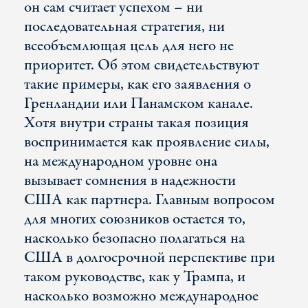
он сам считает успехом – ни
последовательная стратегия, ни
всеобъемлющая цель для него не
приоритет. Об этом свидетельствуют
такие примеры, как его заявления о
Гренландии или Панамском канале.
Хотя внутри страны такая позиция
воспринимается как проявление силы,
на международном уровне она
вызывает сомнения в надежности
США как партнера. Главным вопросом
для многих союзников остается то,
насколько безопасно полагаться на
США в долгосрочной перспективе при
таком руководстве, как у Трампа, и
насколько возможно международное