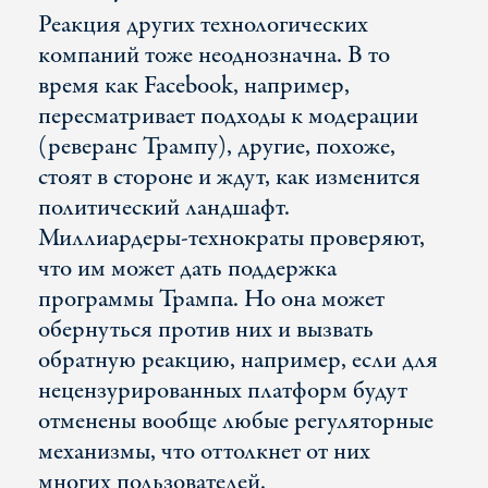
Реакция других технологических
компаний тоже неоднозначна. В то
время как Facebook, например,
пересматривает подходы к модерации
(реверанс Трампу), другие, похоже,
стоят в стороне и ждут, как изменится
политический ландшафт.
Миллиардеры-технократы проверяют,
что им может дать поддержка
программы Трампа. Но она может
обернуться против них и вызвать
обратную реакцию, например, если для
нецензурированных платформ будут
отменены вообще любые регуляторные
механизмы, что оттолкнет от них
многих пользователей.