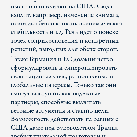
именно они влияют на США. Сюда
входит, например, изменение климата,
политика безопасности, экономическая
стабильность и т.д. Речь идет о поиске
точек соприкосновения и конкретных
решений, выгодных для обеих сторон.
Также Германия и ЕС должны четко
сформулировать и синхронизировать
свои национальные, региональные и
глобальные интересы. Только так они
смогут выступать как надежные
партнеры, способные выдвигать
весомые аргументы и ставить цели.
Возможность действовать на равных с
США даже под руководством Трампа
требует тщательной подготовки и