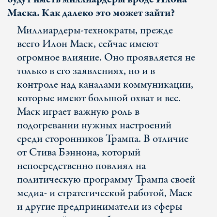
Маска. Как далеко это может зайти?
Миллиардеры-технократы, прежде
всего Илон Маск, сейчас имеют
огромное влияние. Оно проявляется не
только в его заявлениях, но и в
контроле над каналами коммуникации,
которые имеют большой охват и вес.
Маск играет важную роль в
подогревании нужных настроений
среди сторонников Трампа. В отличие
от Стива Бэннона, который
непосредственно повлиял на
политическую программу Трампа своей
медиа- и стратегической работой, Маск
и другие предприниматели из сферы