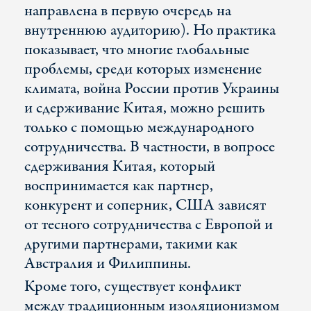
направлена в первую очередь на
внутреннюю аудиторию). Но практика
показывает, что многие глобальные
проблемы, среди которых изменение
климата, война России против Украины
и сдерживание Китая, можно решить
только с помощью международного
сотрудничества. В частности, в вопросе
сдерживания Китая, который
воспринимается как партнер,
конкурент и соперник, США зависят
от тесного сотрудничества с Европой и
другими партнерами, такими как
Австралия и Филиппины.
Кроме того, существует конфликт
между традиционным изоляционизмом