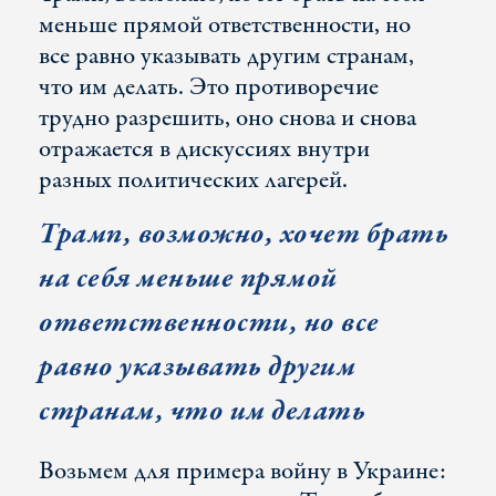
меньше прямой ответственности, но
все равно указывать другим странам,
что им делать. Это противоречие
трудно разрешить, оно снова и снова
отражается в дискуссиях внутри
разных политических лагерей.
Трамп, возможно, хочет брать
на себя меньше прямой
ответственности, но все
равно указывать другим
странам, что им делать
Возьмем для примера войну в Украине: