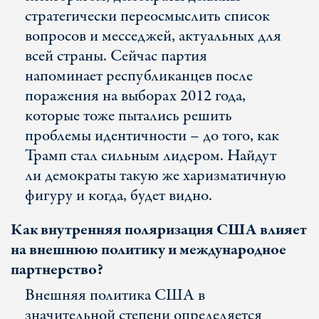
стратегически переосмыслить список
вопросов и месседжей, актуальных для
всей страны. Сейчас партия
напоминает республиканцев после
поражения на выборах 2012 года,
которые тоже пытались решить
проблемы идентичности – до того, как
Трамп стал сильным лидером. Найдут
ли демократы такую же харизматичную
фигуру и когда, будет видно.
Как внутренняя поляризация США влияет
на внешнюю политику и международное
партнерство?
Внешняя политика США в
значительной степени определяется