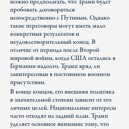
можно предполагать, что Трамп будет
пробовать договориться
непосредственно с Путиным. Однако
такие переговоры могут иметь мало
конкретных результатов и
неудовлетворительный конец. В
отличие от периода после Второй
мировой войны, когда США остались в
Германии надолго, Трамп вряд ли
заинтересован в постоянном военном
присутствии.
В конце концов, его внешняя политика
в значительной степени зависит от его
личных целей. Национальные интересы
часто отходят на задний план. Трамп
уделяет основное внимание тому, что