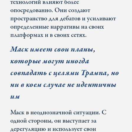
технологий влияют более
опосредованно. Они создают
пространство для дебатов и усиливают
определенные нарративы на своих
платформах и в своих сетях.
Маск имеет свои планы,
которые могут иногда
совпадать с целями Трампа, но
ни в коем случае не идентичны
им
Маск в неоднозначной ситуации. С
одной стороны, он выступает за
дерегуляцию и использует свои