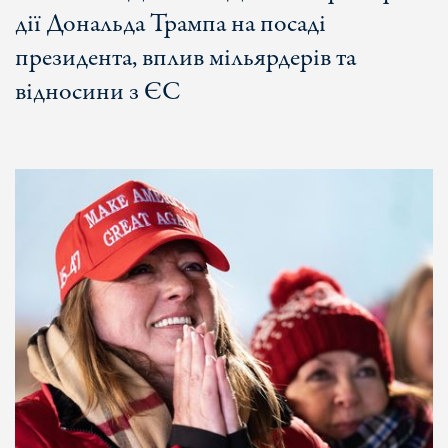
дії Дональда Трампа на посаді
президента, вплив мільярдерів та
відносини з ЄС