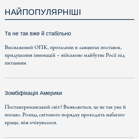
НАЙПОПУЛЯРНІШІ
Та не так вже й стабільно
Виснажений ОПК, прогалини в ланцюгах поставок,
придушення інновацій – військове майбутнє Росії під
питанням
Зомбіфікація Америки
Постамериканський світ? Виявляється, це не так уже й
погано. Розпад світового порядку проходить набагато
краще, ніж очікувалося.