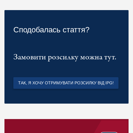
Сподобалась стаття?
Замовити розсилку можна тут.
ТАК, Я ХОЧУ ОТРИМУВАТИ РОЗСИЛКУ ВІД IPG!