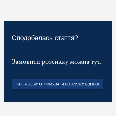
Сподобалась стаття?
Замовити розсилку можна тут.
ТАК, Я ХОЧУ ОТРИМУВАТИ РОЗСИЛКУ ВІД IPG!