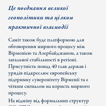
Це поєднання великої
геополітики та цілком
практичної взаємодії
Саміт також буде платформою для
обговорення мирного процесу між
Вірменією та Азербайджаном, а також
загальної стабільності в регіоні.
Присутність понад 40 глав держав і
урядів підкреслює європейську
підтримку суверенітету Вірменії та є
чітким сигналом на користь мирного
процесу.
На відміну від формальних структур