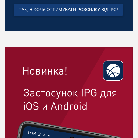
ТАК, Я ХОЧУ ОТРИМУВАТИ РОЗСИЛКУ ВІД IPG!