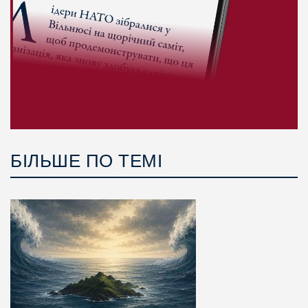
БІЛЬШЕ ПО ТЕМІ