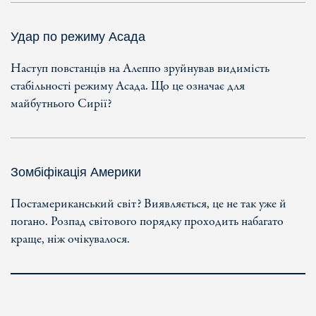
Удар по режиму Асада
Наступ повстанців на Алеппо зруйнував видимість
стабільності режиму Асада. Що це означає для
майбутнього Сирії?
Зомбіфікація Америки
Постамериканський світ? Виявляється, це не так уже й
погано. Розпад світового порядку проходить набагато
краще, ніж очікувалося.