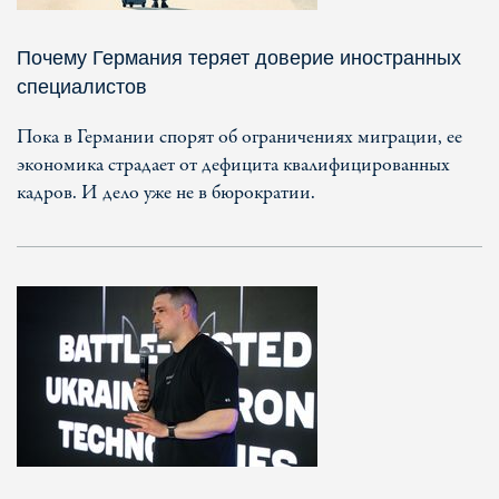
Почему Германия теряет доверие иностранных
специалистов
Пока в Германии спорят об ограничениях миграции, ее
экономика страдает от дефицита квалифицированных
кадров. И дело уже не в бюрократии.