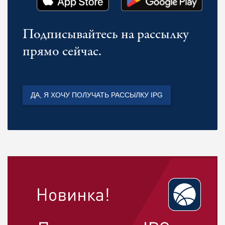
Подписывайтесь на рассылку
прямо сейчас.
ДА, Я ХОЧУ ПОЛУЧАТЬ РАССЫЛКУ IPG