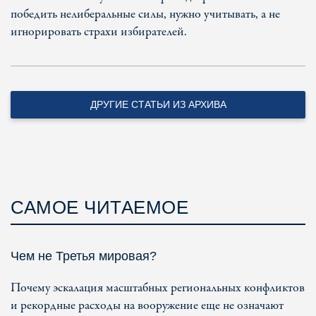
победить нелиберальные силы, нужно учитывать, а не
игнорировать страхи избирателей.
ДРУГИЕ СТАТЬИ ИЗ АРХИВА
САМОЕ ЧИТАЕМОЕ
Чем не Третья мировая?
Почему эскалация масштабных региональных конфликтов
и рекордные расходы на вооружение еще не означают