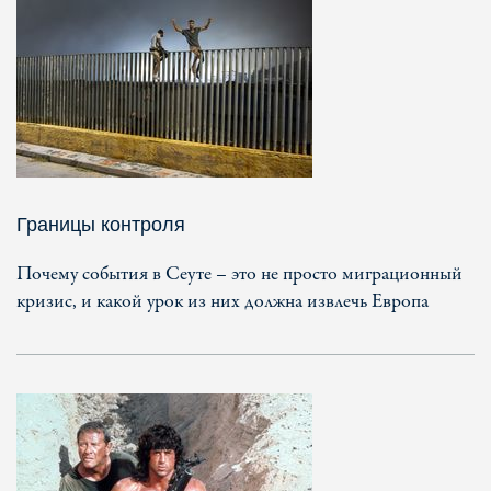
Границы контроля
Почему события в Сеуте – это не просто миграционный
кризис, и какой урок из них должна извлечь Европа