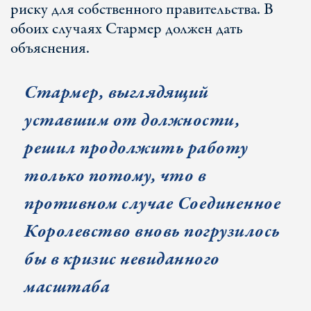
риску для собственного правительства. В
обоих случаях Стармер должен дать
объяснения.
Стармер, выглядящий
уставшим от должности,
решил продолжить работу
только потому, что в
противном случае Соединенное
Королевство вновь погрузилось
бы в кризис
невиданного
масштаба