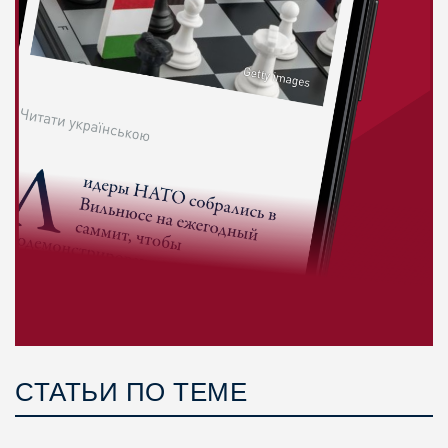
СТАТЬИ ПО ТЕМЕ