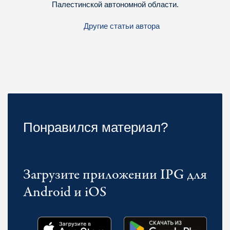
Палестинской автономной области.
Другие статьи автора
Понравился материал?
Загрузите приложении IPG для
Android и iOS