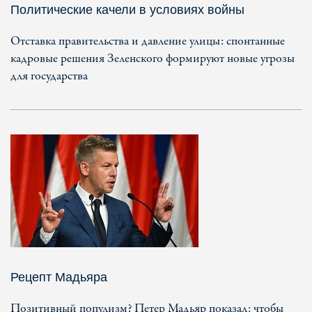
Политические качели в условиях войны
Отставка правительства и давление улицы: спонтанные
кадровые решения Зеленского формируют новые угрозы
для государства
Рецепт Мадьяра
Позитивный популизм? Петер Мадьяр показал: чтобы