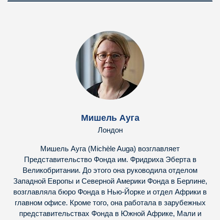
Мишель Ауга
Лондон
Мишель Ауга (Michèle Auga) возглавляет
Представительство Фонда им. Фридриха Эберта в
Великобритании. До этого она руководила отделом
Западной Европы и Северной Америки Фонда в Берлине,
возглавляла бюро Фонда в Нью-Йорке и отдел Африки в
главном офисе. Кроме того, она работала в зарубежных
представительствах Фонда в Южной Африке, Мали и