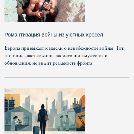
Романтизация войны из уютных кресел
Европа привыкает к мысли о неизбежности войны. Тот,
кто описывает ее лишь как источник мужества и
обновления, не видит реальность фронта