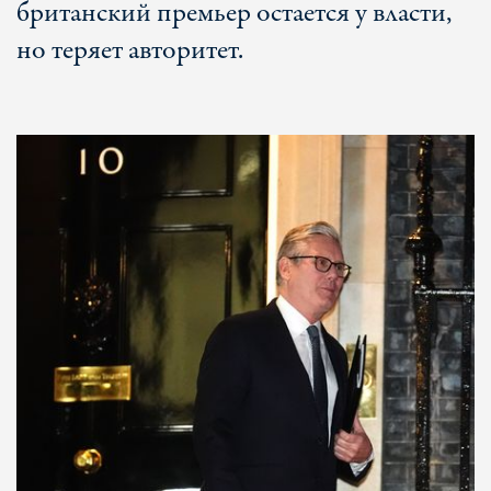
британский премьер остается у власти,
но теряет авторитет.