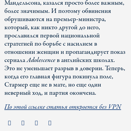
Мандельсона, казался просто более важным,
более значимым. И поэтому обвинения
обрушиваются на премьер-министра,
который, как никто другой до него,
прославился первой национальной
стратегией по борьбе с насилием в
отношении женщин и пропагандирует показ
сериала
Adolescence
в английских школах.
Это не уменьшает разрыв в доверии. Теперь,
когда его главная фигура покинула поле,
Стармер еще не в мате, но еще один
неверный ход, и партия окончена.
По этой ссылке статья откроется без VPN