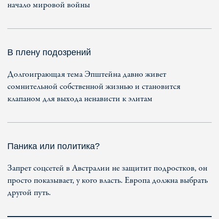
начало мировой войны
В плену подозрений
Долгоиграющая тема Эпштейна давно живет
сомнительной собственной жизнью и становится
клапаном для выхода ненависти к элитам
Паника или политика?
Запрет соцсетей в Австралии не защитит подростков, он
просто показывает, у кого власть. Европа должна выбрать
другой путь.