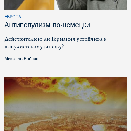
ЕВРОПА
Антипопулизм по-немецки
Действительно ли Германия устойчива к
популистскому вызову?
Михаэль Брёнинг