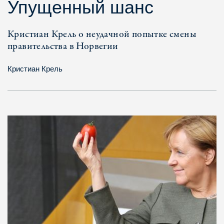
Упущенный шанс
Кристиан Крель о неудачной попытке смены
правительства в Норвегии
Кристиан Крель