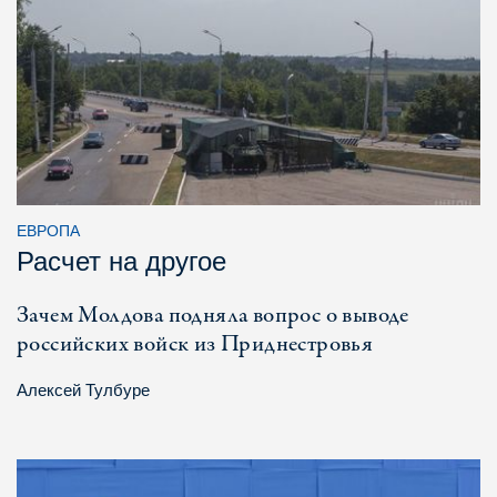
ЕВРОПА
Расчет на другое
Зачем Молдова подняла вопрос о выводе
российских войск из Приднестровья
Алексей Тулбуре