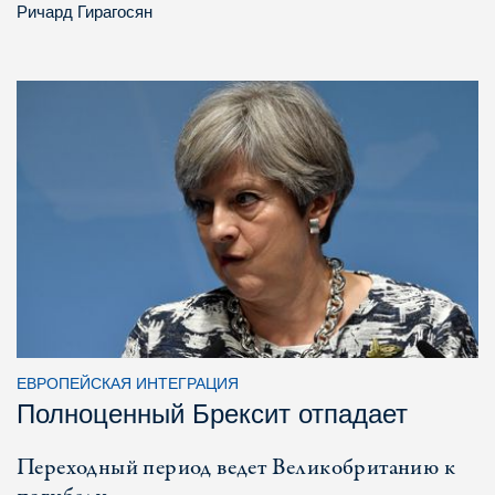
Ричард Гирагосян
ЕВРОПЕЙСКАЯ ИНТЕГРАЦИЯ
Полноценный Брексит отпадает
Переходный период ведет Великобританию к