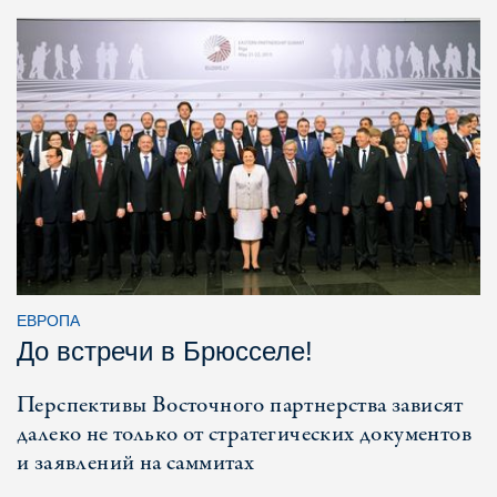
ЕВРОПА
До встречи в Брюсселе!
Перспективы Восточного партнерства зависят
далеко не только от стратегических документов
и заявлений на саммитах