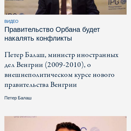
ВИДЕО
Правительство Орбана будет
накалять конфликты
Петер Балаш, министр иностранных
дел Венгрии (2009-2010), о
внешнеполитическом курсе нового
правительства Венгрии
Петер Балаш