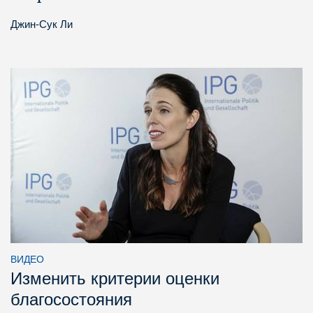
Джин-Сук Ли
ВИДЕО
Изменить критерии оценки
благосостояния