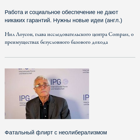
Работа и социальное обеспечение не дают
никаких гарантий. Нужны новые идеи (англ.)
Нил Лоусон, глава исследовательского центра Compass, о
преимуществах безусловного базового дохода
Фатальный флирт с неолиберализмом