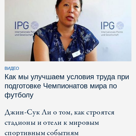
ВИДЕО
Как мы улучшаем условия труда при
подготовке Чемпионатов мира по
футболу
Джин-Сук Ли о том, как строятся
стадионы и отели к мировым
спортивным событиям