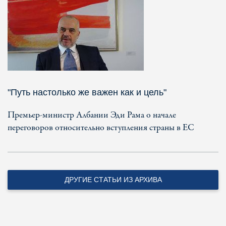
"Путь настолько же важен как и цель"
Премьер-министр Албании Эди Рама о начале
переговоров относительно вступления страны в ЕС
ДРУГИЕ СТАТЬИ ИЗ АРХИВА