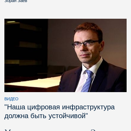
Зоран Заев
ВИДЕО
"Наша цифровая инфраструктура
должна быть устойчивой"