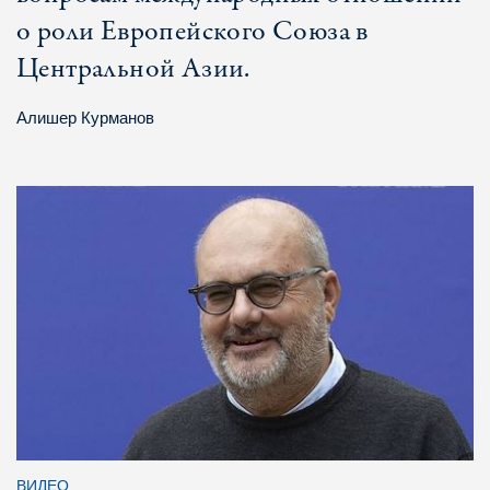
о роли Европейского Союза в
Центральной Азии.
Алишер Курманов
ВИДЕО