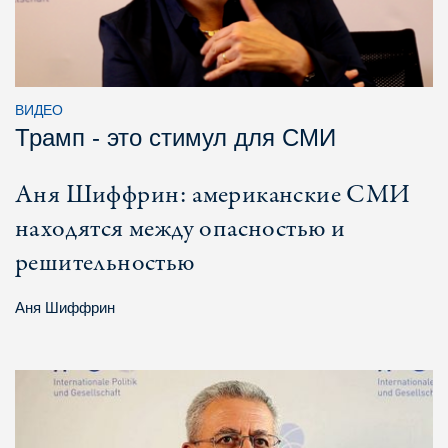
ВИДЕО
Трамп - это стимул для СМИ
Аня Шиффрин: американские СМИ
находятся между опасностью и
решительностью
Аня Шиффрин