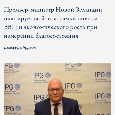
Премьер-министр Новой Зеландии
планирует выйти за рамки оценки
ВВП и экономического роста при
измерении благосостояния
Джасинда Ардерн