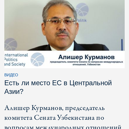
ВИДЕО
Есть ли место ЕС в Центральной
Азии?
Алишер Курманов, председатель
комитета Сената Узбекистана по
вопросам международных отношений