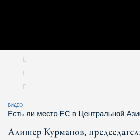
ВИДЕО
Есть ли место ЕС в Центральной Ази
Алишер Курманов, председател