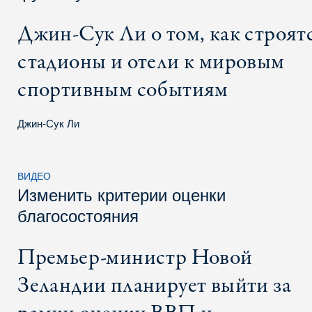
Джин-Сук Ли о том, как строят
стадионы и отели к мировым
спортивным событиям
Джин-Сук Ли
ВИДЕО
Изменить критерии оценки
благосостояния
Премьер-министр Новой
Зеландии планирует выйти за