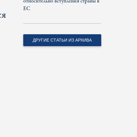
относительно вступления страны в
ЕС
ся
ДРУГИЕ СТАТЬИ ИЗ АРХИВА