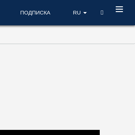
ПОИСК
ПОДПИСКА
RU