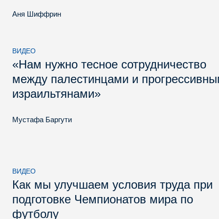
Аня Шиффрин
ВИДЕО
«Нам нужно тесное сотрудничество
между палестинцами и прогрессивн
израильтянами»
Мустафа Баргути
ВИДЕО
Как мы улучшаем условия труда при
подготовке Чемпионатов мира по
футболу