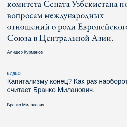
комитета Сената Узбекистана п
вопросам международных
отношений о роли Европейског
Союза в Центральной Азии.
Алишер Курманов
ВИДЕО
Капитализму конец? Как раз наоборот
считает Бранко Миланович.
Бранко Миланович