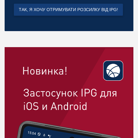
ТАК, Я ХОЧУ ОТРИМУВАТИ РОЗСИЛКУ ВІД IPG!