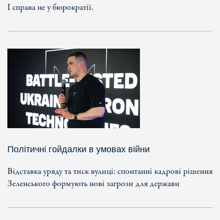
І справа не у бюрократії.
Політичні гойдалки в умовах війни
Відставка уряду та тиск вулиці: спонтанні кадрові рішення
Зеленського формують нові загрози для держави