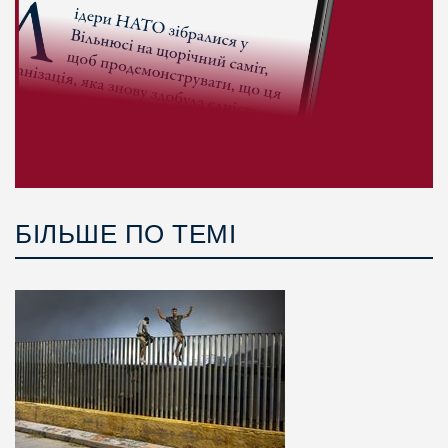
БІЛЬШЕ ПО ТЕМІ