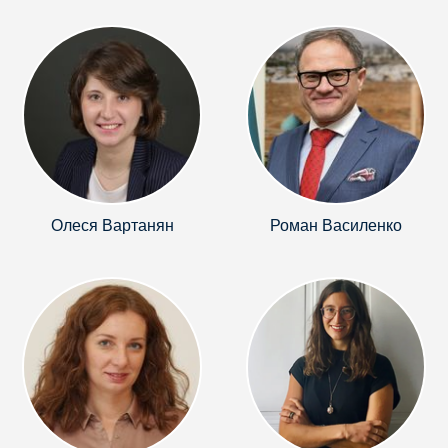
Олеся Вартанян
Роман Василенко