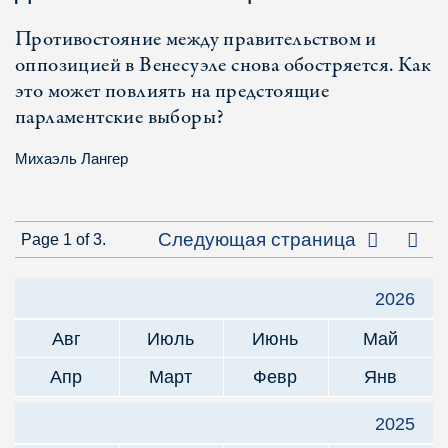
Противостояние между правительством и
оппозицией в Венесуэле снова обостряется. Как
это может повлиять на предстоящие
парламентские выборы?
Михаэль Лангер
Посл
Следующая страница
Page 1 of 3.
2026
Авг
Июль
Июнь
Май
Апр
Март
Февр
Янв
2025