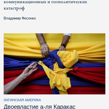
коммуникационных и геополитических
катастроф
Владимир Фесенко
ЛАТИНСКАЯ АМЕРИКА
Двоевластие а-ля Каракас