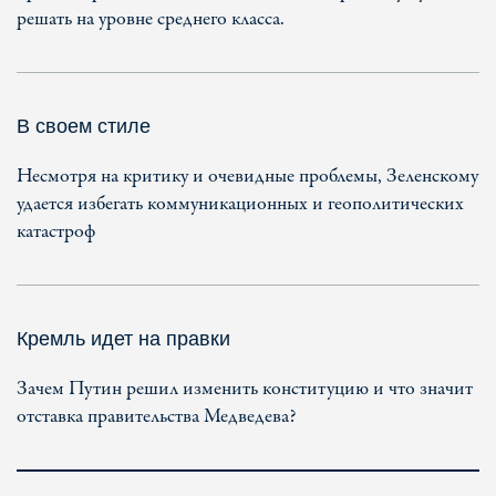
решать на уровне среднего класса.
В своем стиле
Несмотря на критику и очевидные проблемы, Зеленскому
удается избегать коммуникационных и геополитических
катастроф
Кремль идет на правки
Зачем Путин решил изменить конституцию и что значит
отставка правительства Медведева?