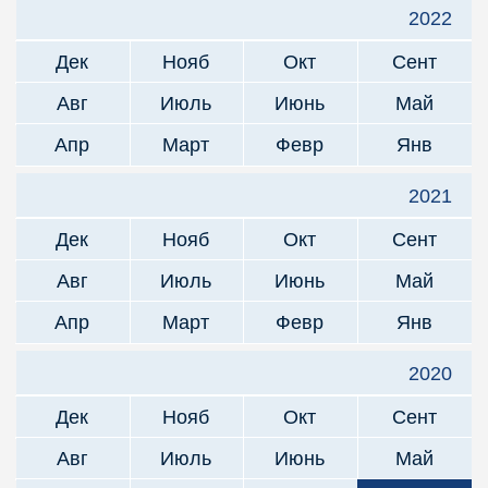
2022
Дек
Нояб
Окт
Сент
Авг
Июль
Июнь
Май
Апр
Март
Февр
Янв
2021
Дек
Нояб
Окт
Сент
Авг
Июль
Июнь
Май
Апр
Март
Февр
Янв
2020
Дек
Нояб
Окт
Сент
Авг
Июль
Июнь
Май