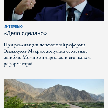
ИНТЕРВЬЮ
«Дело сделано»
При реализации пенсионной реформы
Эммануэль Макрон допустил серьезные
ошибки. Можно ли еще спасти его имидж
реформатора?