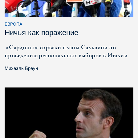
ЕВРОПА
Ничья как поражение
«Сардины» сорвали планы Сальвини по
проведению региональных выборов в Италии
Михаэль Браун