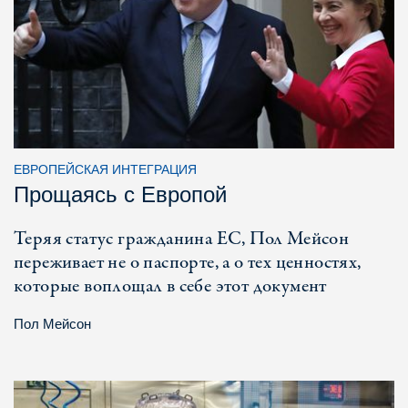
ЕВРОПЕЙСКАЯ ИНТЕГРАЦИЯ
Прощаясь с Европой
Теряя статус гражданина ЕС, Пол Мейсон
переживает не о паспорте, а о тех ценностях,
которые воплощал в себе этот документ
Пол Мейсон