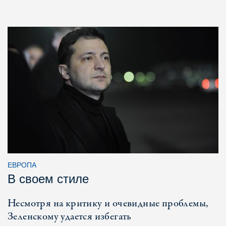
ЕВРОПА
В своем стиле
Несмотря на критику и очевидные проблемы,
Зеленскому удается избегать