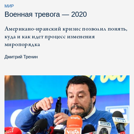
МИР
Военная тревога — 2020
Американо-иранский кризис позволил понять,
куда и как идет процесс изменения
миропорядка
Дмитрий Тренин