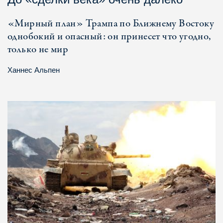
«Мирный план» Трампа по Ближнему Востоку
однобокий и опасный: он принесет что угодно,
только не мир
Ханнес Альпен