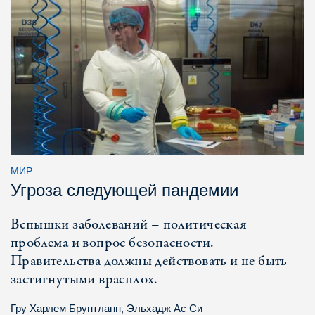
МИР
Угроза следующей пандемии
Вспышки заболеваний – политическая
проблема и вопрос безопасности.
Правительства должны действовать и не быть
застигнутыми врасплох.
Гру Харлем Брунтланн
,
Эльхадж Ас Си