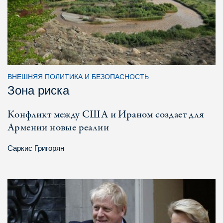
ВНЕШНЯЯ ПОЛИТИКА И БЕЗОПАСНОСТЬ
Зона риска
Конфликт между США и Ираном создает для
Армении новые реалии
Саркис Григорян