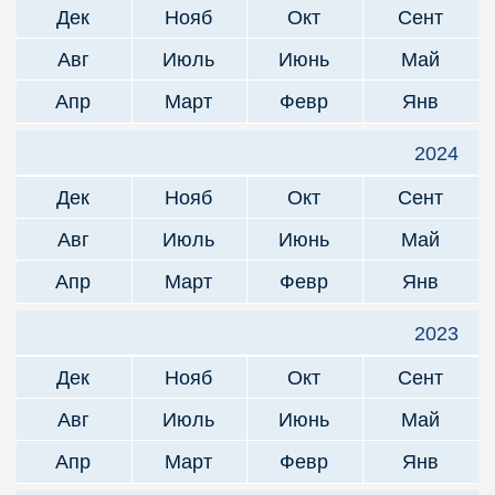
Дек
Нояб
Окт
Сент
Авг
Июль
Июнь
Май
Апр
Март
Февр
Янв
2024
Дек
Нояб
Окт
Сент
Авг
Июль
Июнь
Май
Апр
Март
Февр
Янв
2023
Дек
Нояб
Окт
Сент
Авг
Июль
Июнь
Май
Апр
Март
Февр
Янв