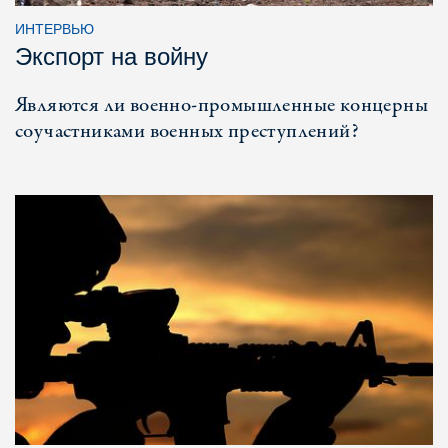
ИНТЕРВЬЮ
Экспорт на войну
Являются ли военно-промышленные концерны
соучастниками военных преступлений?