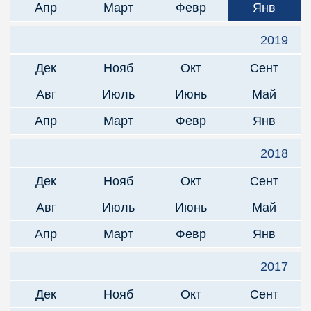
Апр
Март
Февр
Янв
2019
Дек
Нояб
Окт
Сент
Авг
Июль
Июнь
Май
Апр
Март
Февр
Янв
2018
Дек
Нояб
Окт
Сент
Авг
Июль
Июнь
Май
Апр
Март
Февр
Янв
2017
Дек
Нояб
Окт
Сент