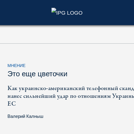
)
МНЕНИЕ
Это еще цветочки
Как украинско-американский телефонный сканд
нанес сильнейший удар по отношениям Украин
ЕС
Валерий Калныш