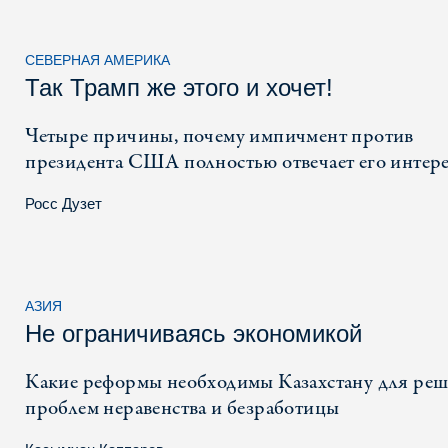
СЕВЕРНАЯ АМЕРИКА
Так Трамп же этого и хочет!
Четыре причины, почему импичмент против
президента США полностью отвечает его интер
Росс Дузет
АЗИЯ
Не ограничиваясь экономикой
Какие реформы необходимы Казахстану для ре
проблем неравенства и безработицы