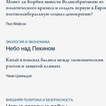
Может ли Корбин вывести Великобританию из
политического кризиса и создать первую в Евро
постнеолиберальную социал-демократию?
Пол Мейсон
ЭКОЛОГИЯ И ЭКОНОМИКА
Небо над Пекином
Китай в поисках баланса между экономическим
ростом и защитой климата
Чжан Цзюньцзе
ВНЕШНЯЯ ПОЛИТИКА И БЕЗОПАСНОСТЬ