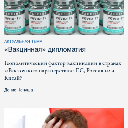
АКТУАЛЬНАЯ ТЕМА
«Вакцинная» дипломатия
Геополитический фактор вакцинации в странах
«Восточного партнерства»: ЕС, Россия или
Китай?
Денис Ченуша