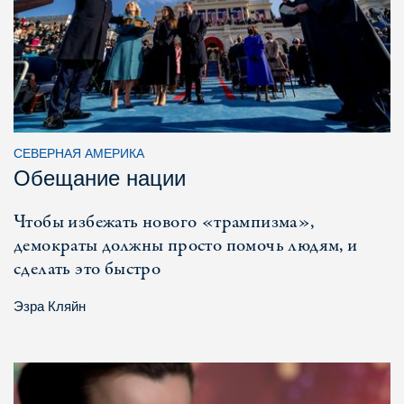
СЕВЕРНАЯ АМЕРИКА
Обещание нации
Чтобы избежать нового «трампизма»,
демократы должны просто помочь людям, и
сделать это быстро
Эзра Кляйн