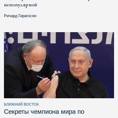
непопулярной
Ричард Гирагосян
БЛИЖНИЙ ВОСТОК
Секреты чемпиона мира по