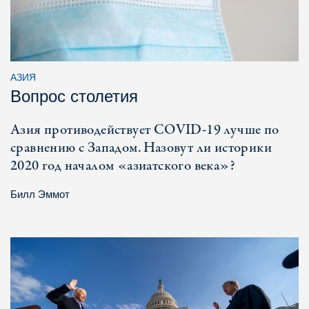
АЗИЯ
Вопрос столетия
Азия противодействует COVID-19 лучше по
сравнению с Западом. Назовут ли историки
2020 год началом «азиатского века»?
Билл Эммот