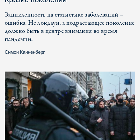
Зацикленность на статистике заболеваний –
ошибка. Не локдаун, а подрастающее поколение
должно быть в центре внимания во время
пандемии.
Симон Канненберг