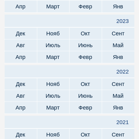
Апр
Март
Февр
Янв
2023
Дек
Нояб
Окт
Сент
Авг
Июль
Июнь
Май
Апр
Март
Февр
Янв
2022
Дек
Нояб
Окт
Сент
Авг
Июль
Июнь
Май
Апр
Март
Февр
Янв
2021
Дек
Нояб
Окт
Сент