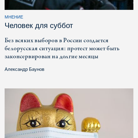
МНЕНИЕ
Человек для суббот
Без всяких выборов в России создается
белорусская ситуация: протест может быть
законсервирован на долгие месяцы
Александр Баунов