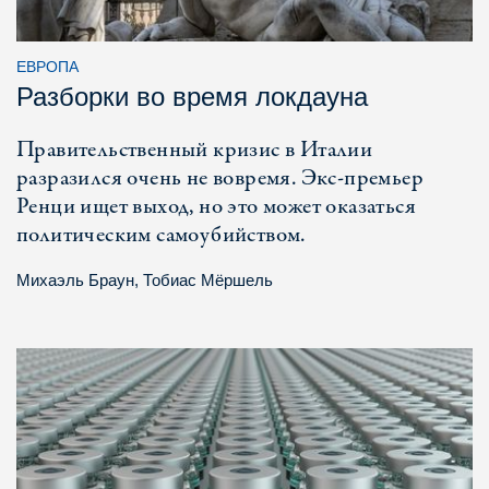
ЕВРОПА
Разборки во время локдауна
Правительственный кризис в Италии
разразился очень не вовремя. Экс-премьер
Ренци ищет выход, но это может оказаться
политическим самоубийством.
Михаэль Браун
,
Тобиас Мёршель