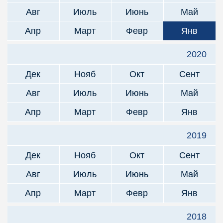
Авг
Июль
Июнь
Май
Апр
Март
Февр
Янв
2020
Дек
Нояб
Окт
Сент
Авг
Июль
Июнь
Май
Апр
Март
Февр
Янв
2019
Дек
Нояб
Окт
Сент
Авг
Июль
Июнь
Май
Апр
Март
Февр
Янв
2018