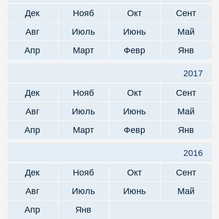
Дек
Нояб
Окт
Сент
Авг
Июль
Июнь
Май
Апр
Март
Февр
Янв
2017
Дек
Нояб
Окт
Сент
Авг
Июль
Июнь
Май
Апр
Март
Февр
Янв
2016
Дек
Нояб
Окт
Сент
Авг
Июль
Июнь
Май
Апр
Янв