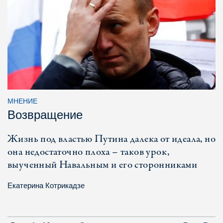
МНЕНИЕ
Возвращение
Жизнь под властью Путина далека от идеала, но
она недостаточно плоха – таков урок,
выученный Навальным и его сторонниками
Екатерина Котрикадзе