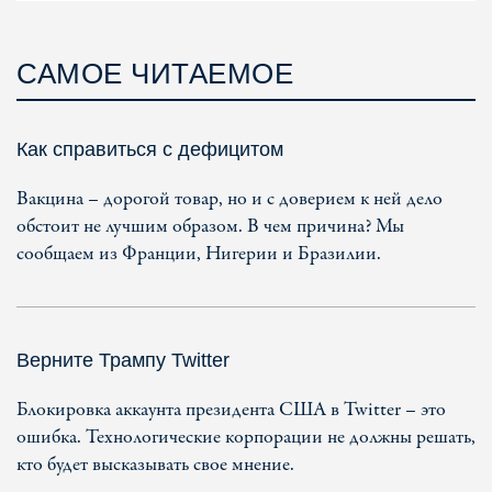
САМОЕ ЧИТАЕМОЕ
Как справиться с дефицитом
Вакцина – дорогой товар, но и с доверием к ней дело
обстоит не лучшим образом. В чем причина? Мы
сообщаем из Франции, Нигерии и Бразилии.
Верните Трампу Twitter
Блокировка аккаунта президента США в Twitter – это
ошибка. Технологические корпорации не должны решать,
кто будет высказывать свое мнение.