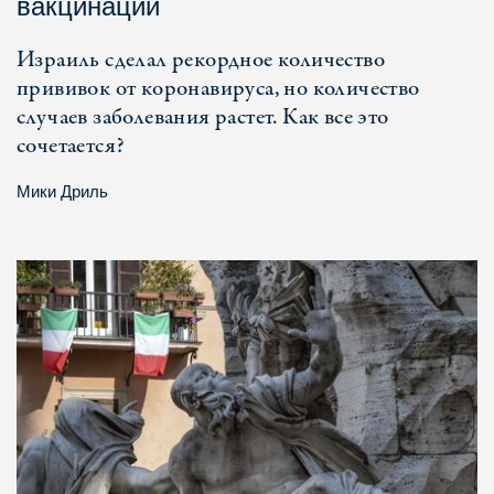
вакцинации
Израиль сделал рекордное количество
прививок от коронавируса, но количество
случаев заболевания растет. Как все это
сочетается?
Мики Дриль