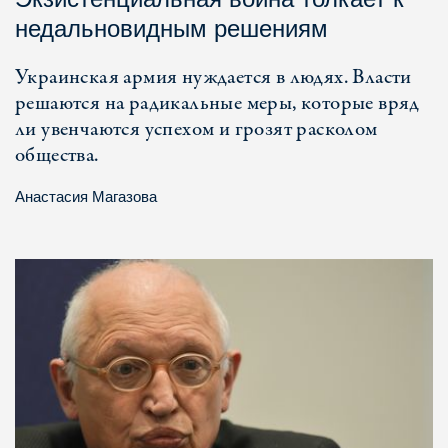
недальновидным решениям
Украинская армия нуждается в людях. Власти
решаются на радикальные меры, которые вряд
ли увенчаются успехом и грозят расколом
общества.
Анастасия Магазова