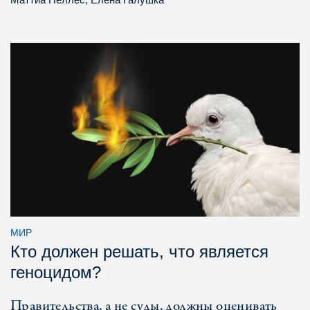
МИР
Кто должен решать, что является
геноцидом?
Правительства, а не суды, должны оценивать