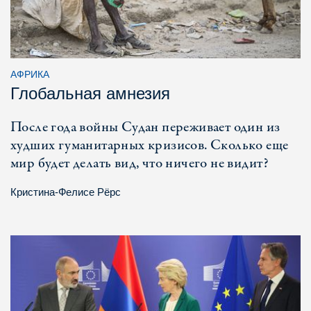
АФРИКА
Глобальная амнезия
После года войны Судан переживает один из
худших гуманитарных кризисов. Сколько еще
мир будет делать вид, что ничего не видит?
Кристина-Фелисе Рёрс