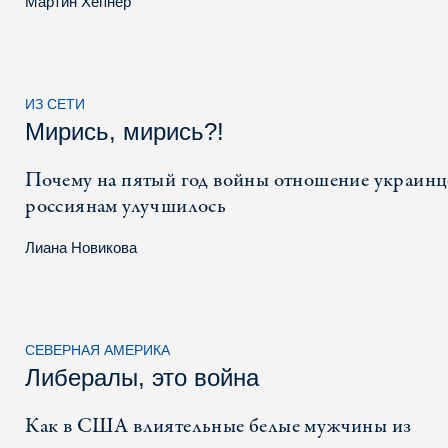
Мартин Хёпнер
ИЗ СЕТИ
Мирись, мирись?!
Почему на пятый год войны отношение украинц
россиянам улучшилось
Лиана Новикова
СЕВЕРНАЯ АМЕРИКА
Либералы, это война
Как в США влиятельные белые мужчины из