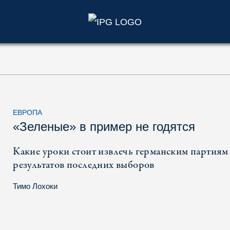
)
ЕВРОПА
«Зеленые» в пример не годятся
Какие уроки стоит извлечь германским партиям
результатов последних выборов
Тимо Лохоки