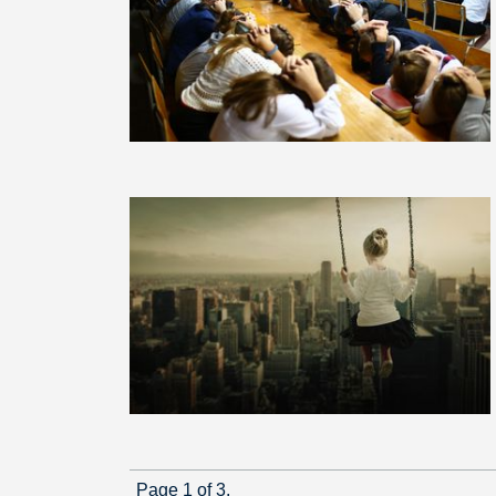
Page 1 of 3.