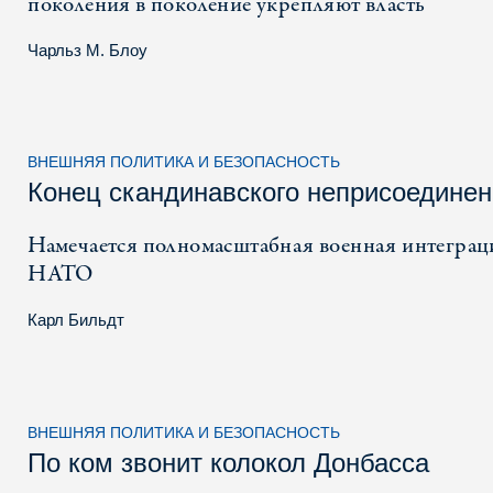
поколения в поколение укрепляют власть
Чарльз М. Блоу
ВНЕШНЯЯ ПОЛИТИКА И БЕЗОПАСНОСТЬ
Конец скандинавского неприсоедине
Намечается полномасштабная военная интеграц
НАТО
Карл Бильдт
ВНЕШНЯЯ ПОЛИТИКА И БЕЗОПАСНОСТЬ
По ком звонит колокол Донбасса