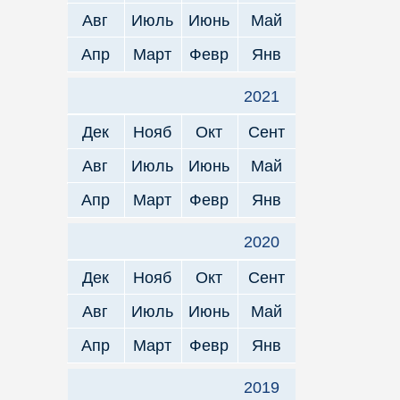
Авг
Июль
Июнь
Май
Апр
Март
Февр
Янв
2021
Дек
Нояб
Окт
Сент
Авг
Июль
Июнь
Май
Апр
Март
Февр
Янв
2020
Дек
Нояб
Окт
Сент
Авг
Июль
Июнь
Май
Апр
Март
Февр
Янв
2019