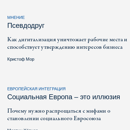
МНЕНИЕ
Псевдодруг
Как дигитализация уничтожает рабочие места и
способствует утверждению интересов бизнеса
Кристоф Мор
ЕВРОПЕЙСКАЯ ИНТЕГРАЦИЯ
Социальная Европа – это иллюзия
Почему нужно распрощаться с мифами о
становлении социального Евросоюза