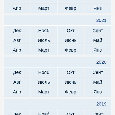
Апр
Март
Февр
Янв
2021
Дек
Нояб
Окт
Сент
Авг
Июль
Июнь
Май
Апр
Март
Февр
Янв
2020
Дек
Нояб
Окт
Сент
Авг
Июль
Июнь
Май
Апр
Март
Февр
Янв
2019
Дек
Нояб
Окт
Сент