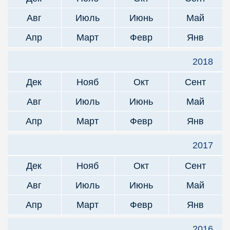
Авг
Июль
Июнь
Май
Апр
Март
Февр
Янв
2018
Дек
Нояб
Окт
Сент
Авг
Июль
Июнь
Май
Апр
Март
Февр
Янв
2017
Дек
Нояб
Окт
Сент
Авг
Июль
Июнь
Май
Апр
Март
Февр
Янв
2016