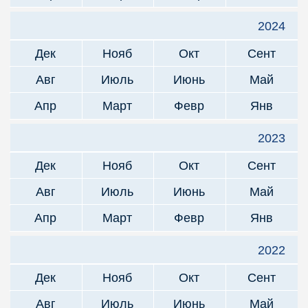
2024
Дек
Нояб
Окт
Сент
Авг
Июль
Июнь
Май
Апр
Март
Февр
Янв
2023
Дек
Нояб
Окт
Сент
Авг
Июль
Июнь
Май
Апр
Март
Февр
Янв
2022
Дек
Нояб
Окт
Сент
Авг
Июль
Июнь
Май