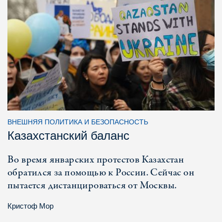
ВНЕШНЯЯ ПОЛИТИКА И БЕЗОПАСНОСТЬ
Казахстанский баланс
Во время январских протестов Казахстан
обратился за помощью к России. Сейчас он
пытается дистанцироваться от Москвы.
Кристоф Мор