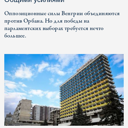
Оппозиционные силы Венгрии объединяются
против Орбана. Но для победы на
парламентских выборах требуется нечто
большее.