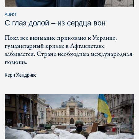
АЗИЯ
С глаз долой – из сердца вон
Пока все внимание приковано к Украине,
гуманитарный кризис в Афганистане
забывается. Стране необходима международная
помощь.
Керн Хендрикс