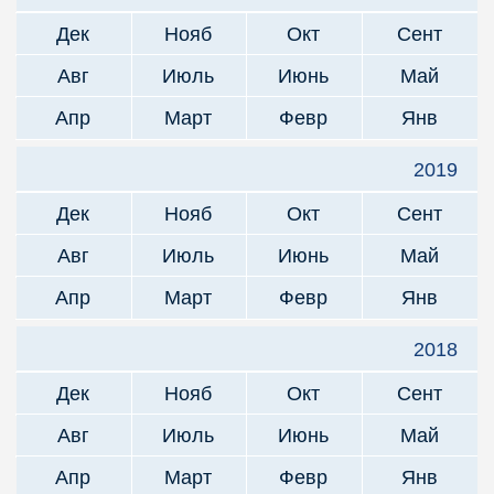
Дек
Нояб
Окт
Сент
Авг
Июль
Июнь
Май
Апр
Март
Февр
Янв
2019
Дек
Нояб
Окт
Сент
Авг
Июль
Июнь
Май
Апр
Март
Февр
Янв
2018
Дек
Нояб
Окт
Сент
Авг
Июль
Июнь
Май
Апр
Март
Февр
Янв