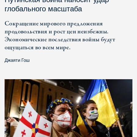
глобального масштаба
Сокращение мирового предложения
продовольствия и рост цен неизбежны.
Экономические последствия войны будут
ощущаться во всем мире.
Джаяти Гош