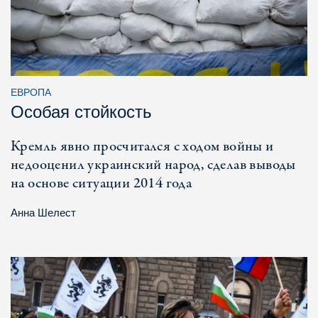
ЕВРОПА
Особая стойкость
Кремль явно просчитался с ходом войны и
недооценил украинский народ, сделав выводы
на основе ситуации 2014 года
Анна Шелест