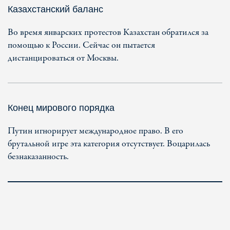
Казахстанский баланс
Во время январских протестов Казахстан обратился за
помощью к России. Сейчас он пытается
дистанцироваться от Москвы.
Конец мирового порядка
Путин игнорирует международное право. В его
брутальной игре эта категория отсутствует. Воцарилась
безнаказанность.