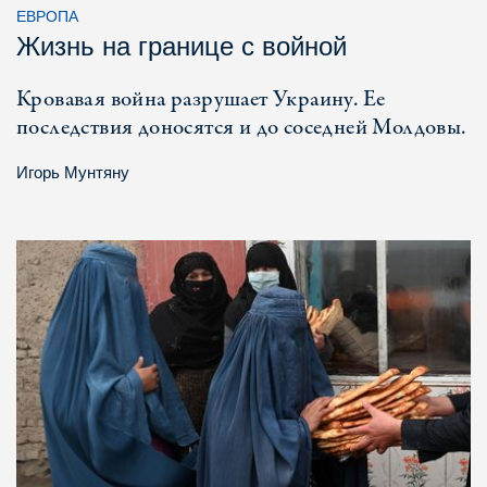
ЕВРОПА
Жизнь на границе с войной
Кровавая война разрушает Украину. Ее
последствия доносятся и до соседней Молдовы.
Игорь Мунтяну