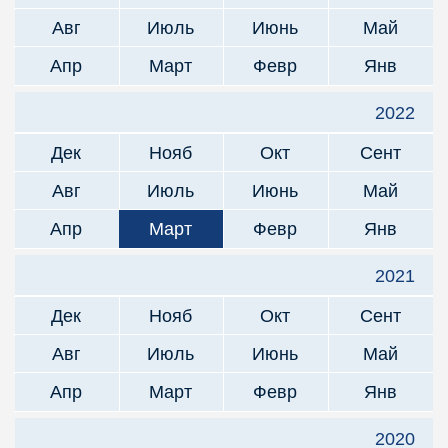
Авг
Июль
Июнь
Май
Апр
Март
Февр
Янв
2022
Дек
Нояб
Окт
Сент
Авг
Июль
Июнь
Май
Апр
Март
Февр
Янв
2021
Дек
Нояб
Окт
Сент
Авг
Июль
Июнь
Май
Апр
Март
Февр
Янв
2020