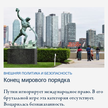
ВНЕШНЯЯ ПОЛИТИКА И БЕЗОПАСНОСТЬ
Конец мирового порядка
Путин игнорирует международное право. В его
брутальной игре эта категория отсутствует.
Воцарилась безнаказанность.