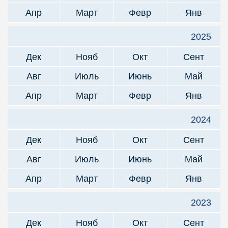
Апр
Март
Февр
Янв
2025
Дек
Нояб
Окт
Сент
Авг
Июль
Июнь
Май
Апр
Март
Февр
Янв
2024
Дек
Нояб
Окт
Сент
Авг
Июль
Июнь
Май
Апр
Март
Февр
Янв
2023
Дек
Нояб
Окт
Сент