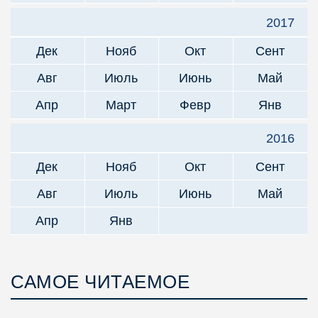
2017
Дек
Нояб
Окт
Сент
Авг
Июль
Июнь
Май
Апр
Март
Февр
Янв
2016
Дек
Нояб
Окт
Сент
Авг
Июль
Июнь
Май
Апр
Янв
САМОЕ ЧИТАЕМОЕ