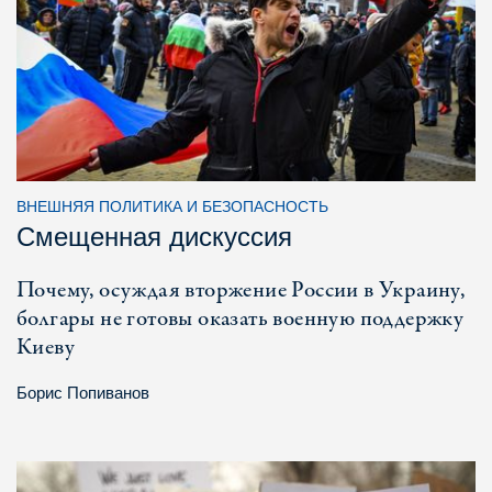
ВНЕШНЯЯ ПОЛИТИКА И БЕЗОПАСНОСТЬ
Смещенная дискуссия
Почему, осуждая вторжение России в Украину,
болгары не готовы оказать военную поддержку
Киеву
Борис Попиванов