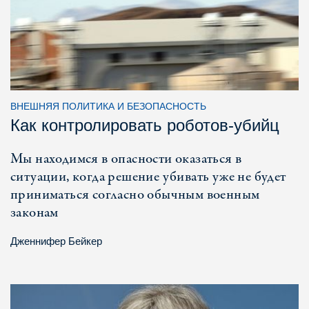
ВНЕШНЯЯ ПОЛИТИКА И БЕЗОПАСНОСТЬ
Как контролировать роботов-убийц
Мы находимся в опасности оказаться в
ситуации, когда решение убивать уже не будет
приниматься согласно обычным военным
законам
Дженнифер Бейкер