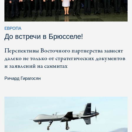
ЕВРОПА
До встречи в Брюсселе!
Перспективы Восточного партнерства зависят
далеко не только от стратегических документов
и заявлений на саммитах
Ричард Гирагосян