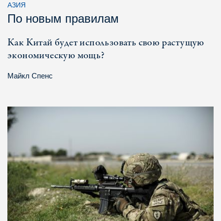
АЗИЯ
По новым правилам
Как Китай будет использовать свою растущую
экономическую мощь?
Майкл Спенс