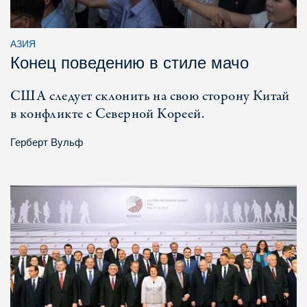
АЗИЯ
Конец поведению в стиле мачо
США следует склонить на свою сторону Китай
в конфликте с Северной Кореей.
Герберт Вульф