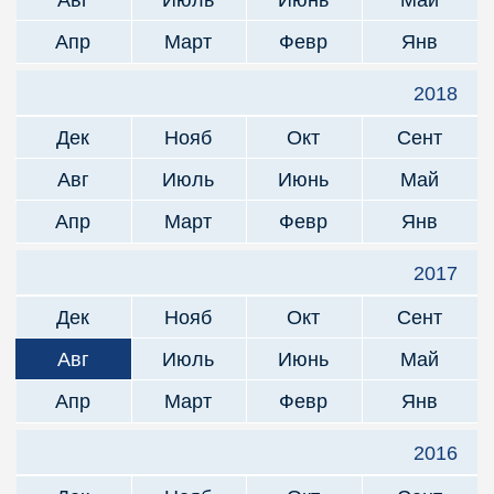
Апр
Март
Февр
Янв
2018
Дек
Нояб
Окт
Сент
Авг
Июль
Июнь
Май
Апр
Март
Февр
Янв
2017
Дек
Нояб
Окт
Сент
Авг
Июль
Июнь
Май
Апр
Март
Февр
Янв
2016