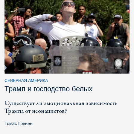
СЕВЕРНАЯ АМЕРИКА
Трамп и господство белых
Существует ли эмоциональная зависимость
Трампа от неонацистов?
Томас Гревен