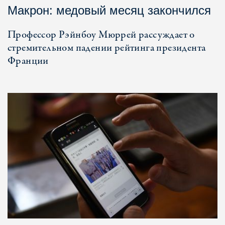
Макрон: медовый месяц закончился
Профессор Рэйнбоу Мюррей рассуждает о
стремительном падении рейтинга президента
Франции