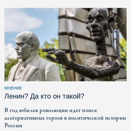
МНЕНИЕ
Ленин? Да кто он такой?
В год юбилея революции идет поиск
альтернативных героев в политической истории
России