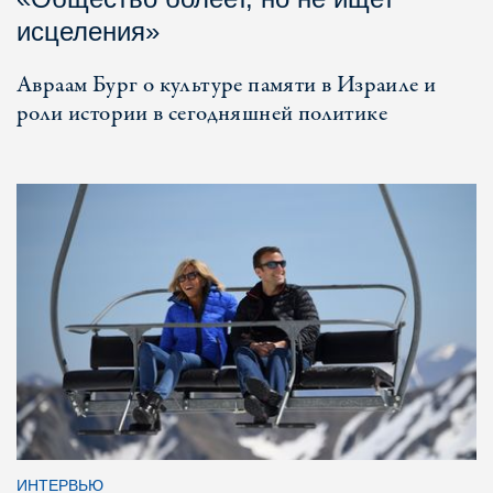
исцеления»
Авраам Бург о культуре памяти в Израиле и
роли истории в сегодняшней политике
ИНТЕРВЬЮ