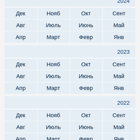
2024
Дек
Нояб
Окт
Сент
Авг
Июль
Июнь
Май
Апр
Март
Февр
Янв
2023
Дек
Нояб
Окт
Сент
Авг
Июль
Июнь
Май
Апр
Март
Февр
Янв
2022
Дек
Нояб
Окт
Сент
Авг
Июль
Июнь
Май
Апр
Март
Февр
Янв