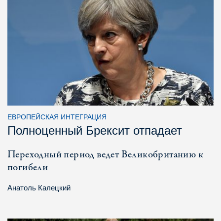
ЕВРОПЕЙСКАЯ ИНТЕГРАЦИЯ
Полноценный Брексит отпадает
Переходный период ведет Великобританию к
погибели
Анатоль Калецкий