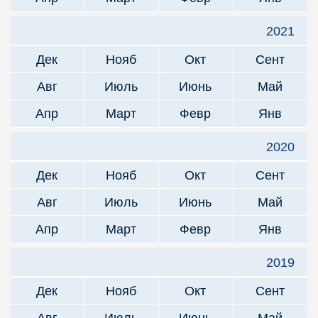
2021
Дек
Нояб
Окт
Сент
Авг
Июль
Июнь
Май
Апр
Март
Февр
Янв
2020
Дек
Нояб
Окт
Сент
Авг
Июль
Июнь
Май
Апр
Март
Февр
Янв
2019
Дек
Нояб
Окт
Сент
Авг
Июль
Июнь
Май