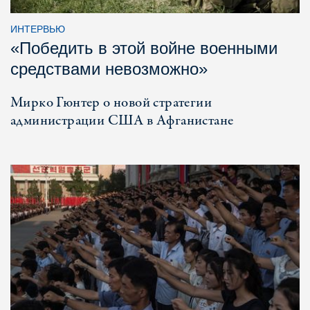
ИНТЕРВЬЮ
«Победить в этой войне военными
средствами невозможно»
Мирко Гюнтер о новой стратегии
администрации США в Афганистане