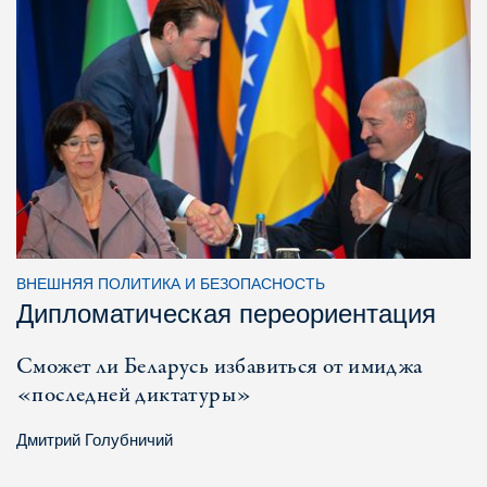
ВНЕШНЯЯ ПОЛИТИКА И БЕЗОПАСНОСТЬ
Дипломатическая переориентация
Сможет ли Беларусь избавиться от имиджа
«последней диктатуры»
Дмитрий Голубничий