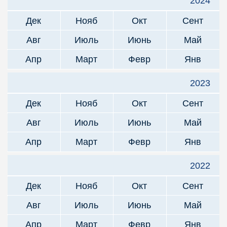
2024
Дек
Нояб
Окт
Сент
Авг
Июль
Июнь
Май
Апр
Март
Февр
Янв
2023
Дек
Нояб
Окт
Сент
Авг
Июль
Июнь
Май
Апр
Март
Февр
Янв
2022
Дек
Нояб
Окт
Сент
Авг
Июль
Июнь
Май
Апр
Март
Февр
Янв