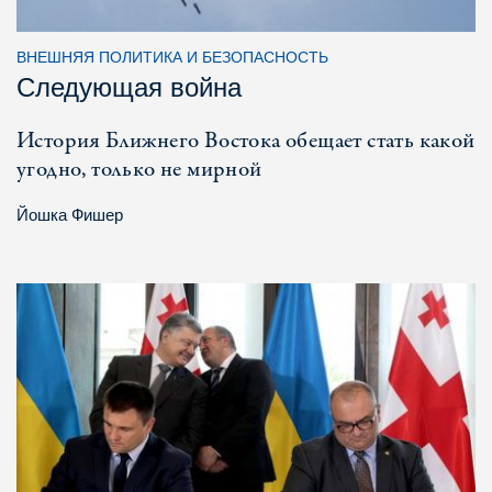
ВНЕШНЯЯ ПОЛИТИКА И БЕЗОПАСНОСТЬ
Следующая война
История Ближнего Востока обещает стать какой
угодно, только не мирной
Йошка Фишер