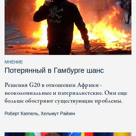
МНЕНИЕ
Потерянный в Гамбурге шанс
Решения G20 в отношении Африки -
неоколониальные и патерналистские. Они еще
больше обостряют существующие проблемы.
Роберт Каппель
,
Хельмут Райзен