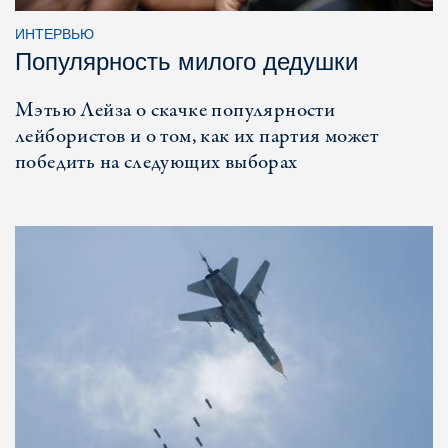
ИНТЕРВЬЮ
Популярность милого дедушки
Мэтью Лейза о скачке популярности
лейбористов и о том, как их партия может
победить на следующих выборах