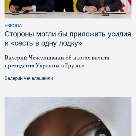
ЕВРОПА
Стороны могли бы приложить усилия
и «сесть в одну лодку»
Валерий Чечелашвили об итогах визита
президента Украины в Грузию
Валерий Чечелашвили