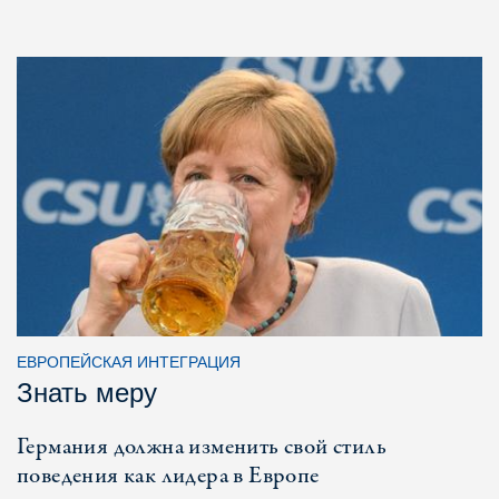
ЕВРОПЕЙСКАЯ ИНТЕГРАЦИЯ
Знать меру
Германия должна изменить свой стиль
поведения как лидера в Европе