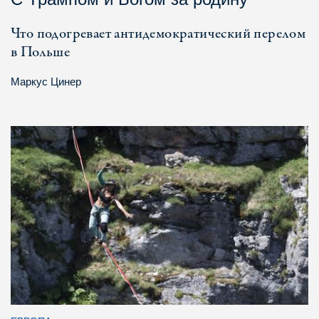
Что подогревает антидемократический перелом
в Польше
Маркус Цинер