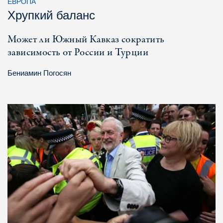
ЕВРОПА
Хрупкий баланс
Может ли Южный Кавказ сократить
зависимость от России и Турции
Бениамин Погосян