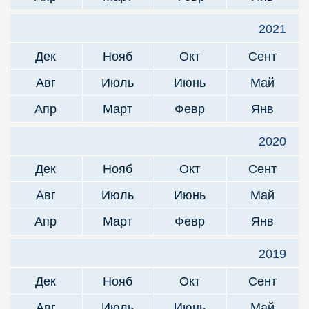
2021
Дек
Нояб
Окт
Сент
Авг
Июль
Июнь
Май
Апр
Март
Февр
Янв
2020
Дек
Нояб
Окт
Сент
Авг
Июль
Июнь
Май
Апр
Март
Февр
Янв
2019
Дек
Нояб
Окт
Сент
Авг
Июль
Июнь
Май