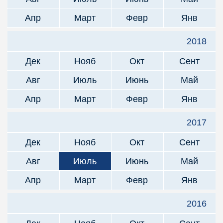
Апр
Март
Февр
Янв
2018
Дек
Нояб
Окт
Сент
Авг
Июль
Июнь
Май
Апр
Март
Февр
Янв
2017
Дек
Нояб
Окт
Сент
Авг
Июль
Июнь
Май
Апр
Март
Февр
Янв
2016