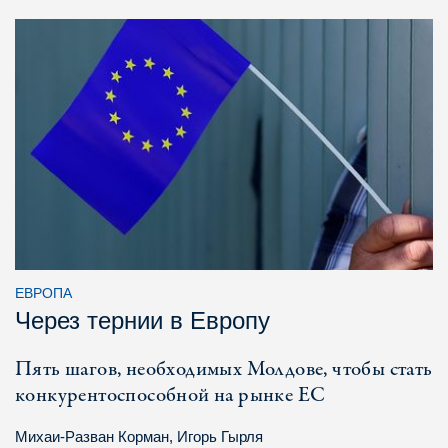
ЕВРОПА
Через тернии в Европу
Пять шагов, необходимых Молдове, чтобы стать
конкурентоспособной на рынке ЕС
Михаи-Разван Корман
,
Игорь Гырля