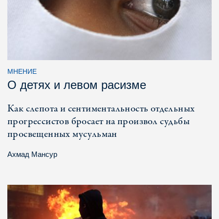
МНЕНИЕ
О детях и левом расизме
Как слепота и сентиментальность отдельных
прогрессистов бросает на произвол судьбы
просвещенных мусульман
Ахмад Мансур