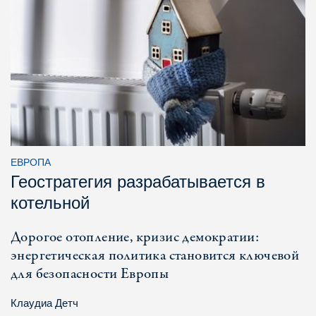
ЕВРОПА
Геостратегия разрабатывается в
котельной
Дорогое отопление, кризис демократии:
энергетическая политика становится ключевой
для безопасности Европы
Клаудиа Детч