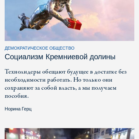
ДЕМОКРАТИЧЕСКОЕ ОБЩЕСТВО
Социализм Кремниевой долины
Технолидеры обещают будущее в достатке без
необходимости работать. Но только они
сохраняют за собой власть, а мы получаем
пособия.
Норина Герц