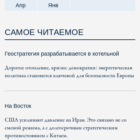
Апр
Янв
САМОЕ ЧИТАЕМОЕ
Геостратегия разрабатывается в котельной
Дорогое отопление, кризис демократии: энергетическая
политика становится ключевой для безопасности Европы
На Восток
США усиливают давление на Иран. Это связано не со
сменой режима, а с долгосрочным стратегическим
противостоянием с Китаем.