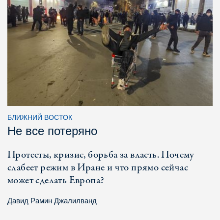
БЛИЖНИЙ ВОСТОК
Не все потеряно
Протесты, кризис, борьба за власть. Почему
слабеет режим в Иране и что прямо сейчас
может сделать Европа?
Давид Рамин Джалилванд