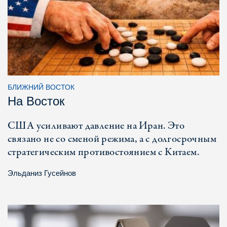
БЛИЖНИЙ ВОСТОК
На Восток
США усиливают давление на Иран. Это
связано не со сменой режима, а с долгосрочным
стратегическим противостоянием с Китаем.
Эльданиз Гусейнов