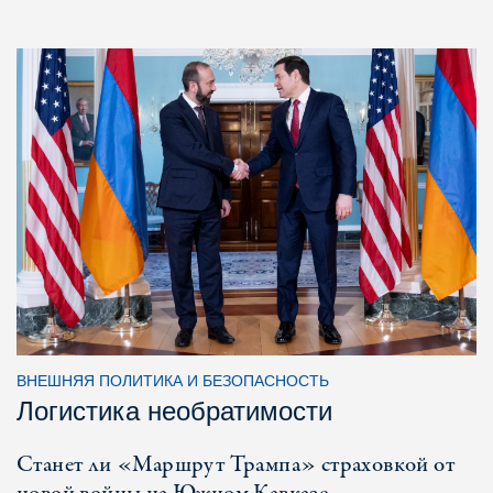
ВНЕШНЯЯ ПОЛИТИКА И БЕЗОПАСНОСТЬ
Логистика необратимости
Станет ли «Маршрут Трампа» страховкой от