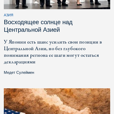
АЗИЯ
Восходящее солнце над
Центральной Азией
У Японии есть шанс усилить свои позиции в
Центральной Азии, но без глубокого
понимания региона ее шаги могут остаться
декларациями
Медет Сулеймен