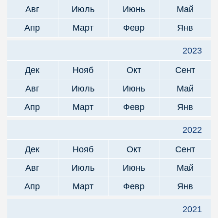
Авг
Июль
Июнь
Май
Апр
Март
Февр
Янв
2023
Дек
Нояб
Окт
Сент
Авг
Июль
Июнь
Май
Апр
Март
Февр
Янв
2022
Дек
Нояб
Окт
Сент
Авг
Июль
Июнь
Май
Апр
Март
Февр
Янв
2021