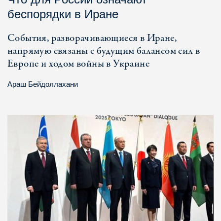
беспорядки в Иране
События, разворачивающиеся в Иране,
напрямую связаны с будущим балансом сил в
Европе и ходом войны в Украине
Араш Бейдоллахани