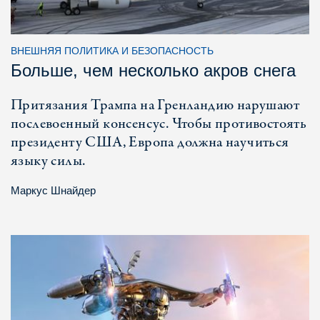
ВНЕШНЯЯ ПОЛИТИКА И БЕЗОПАСНОСТЬ
Больше, чем несколько акров снега
Притязания Трампа на Гренландию нарушают
послевоенный консенсус. Чтобы противостоять
президенту США, Европа должна научиться
языку силы.
Маркус Шнайдер