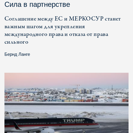
Сила в партнерстве
Соглашение между ЕС и МЕРКОСУР станет
важным шагом для укрепления
международного права и отказа от права
сильного
Бернд Ланге