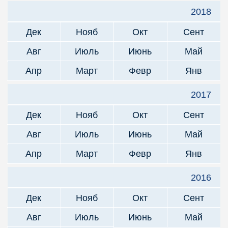
2018
Дек
Нояб
Окт
Сент
Авг
Июль
Июнь
Май
Апр
Март
Февр
Янв
2017
Дек
Нояб
Окт
Сент
Авг
Июль
Июнь
Май
Апр
Март
Февр
Янв
2016
Дек
Нояб
Окт
Сент
Авг
Июль
Июнь
Май