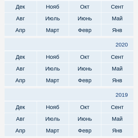
Дек
Нояб
Окт
Сент
Авг
Июль
Июнь
Май
Апр
Март
Февр
Янв
2020
Дек
Нояб
Окт
Сент
Авг
Июль
Июнь
Май
Апр
Март
Февр
Янв
2019
Дек
Нояб
Окт
Сент
Авг
Июль
Июнь
Май
Апр
Март
Февр
Янв