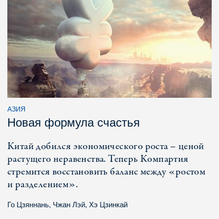
АЗИЯ
Новая формула счастья
Китай добился экономического роста – ценой
растущего неравенства. Теперь Компартия
стремится восстановить баланс между «ростом
и разделением».
Го Цзяннань
,
Чжан Лэй
,
Хэ Цзинкай