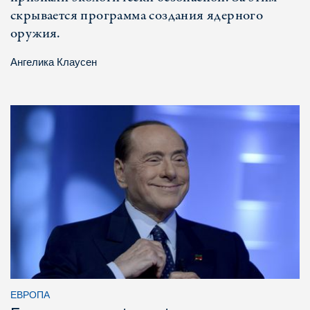
скрывается программа создания ядерного
оружия.
Ангелика Клаусен
ЕВРОПА