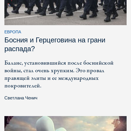
ЕВРОПА
Босния и Герцеговина на грани
распада?
Баланс, установившийся после боснийской
войны, стал очень хрупким. Это провал
правящей элиты и ее международных
покровителей.
Светлана Ченич