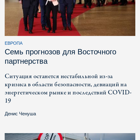
ЕВРОПА
Семь прогнозов для Восточного
партнерства
Ситуация останется нестабильной из-за
кризиса в области безопасности, девиаций на
энергетическом рынке и последствий COVID-
19
Денис Ченуша