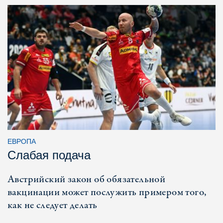
ЕВРОПА
Слабая подача
Австрийский закон об обязательной
вакцинации может послужить примером того,
как не следует делать