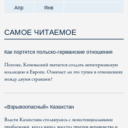
Апр
Янв
САМОЕ ЧИТАЕМОЕ
Как портятся польско-германские отношения
Похоже, Качиньский пытается создать антигерманскую
коалицию в Европе. Означает ли это тупик в отношениях
между двумя странами?
«Взрывоопасный» Казахстан
Власти Казахстана столкнулись с экзистенциальными
проблемами, когда народ восстал против неравенства и