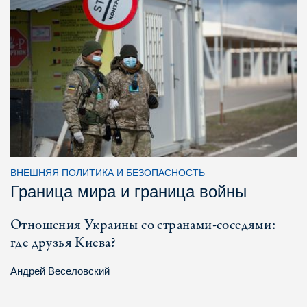
ВНЕШНЯЯ ПОЛИТИКА И БЕЗОПАСНОСТЬ
Граница мира и граница войны
Отношения Украины со странами-соседями:
где друзья Киева?
Андрей Веселовский