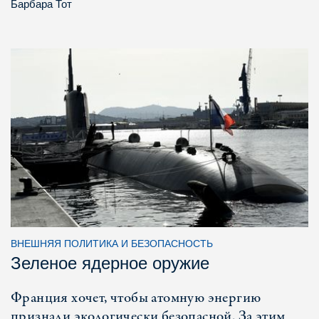
Барбара Тот
ВНЕШНЯЯ ПОЛИТИКА И БЕЗОПАСНОСТЬ
Зеленое ядерное оружие
Франция хочет, чтобы атомную энергию
признали экологически безопасной. За этим