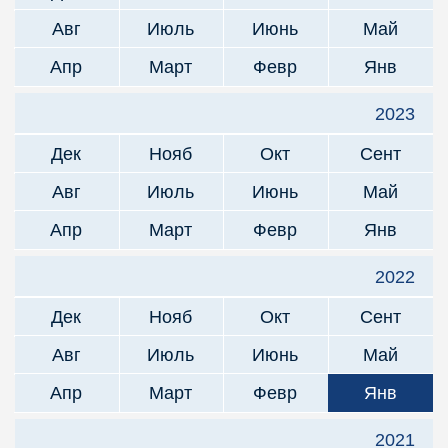
Авг
Июль
Июнь
Май
Апр
Март
Февр
Янв
2023
Дек
Нояб
Окт
Сент
Авг
Июль
Июнь
Май
Апр
Март
Февр
Янв
2022
Дек
Нояб
Окт
Сент
Авг
Июль
Июнь
Май
Апр
Март
Февр
Янв
2021