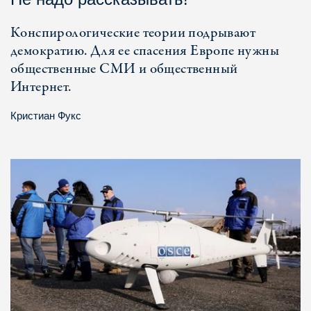
Конспирологические теории подрывают
демократию. Для ее спасения Европе нужны
общественные СМИ и общественный
Интернет.
Кристиан Фукс