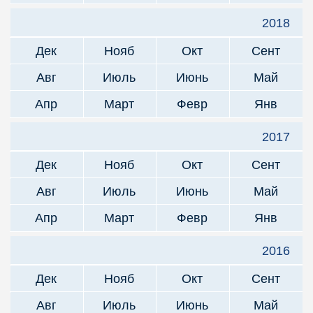
2018
Дек
Нояб
Окт
Сент
Авг
Июль
Июнь
Май
Апр
Март
Февр
Янв
2017
Дек
Нояб
Окт
Сент
Авг
Июль
Июнь
Май
Апр
Март
Февр
Янв
2016
Дек
Нояб
Окт
Сент
Авг
Июль
Июнь
Май