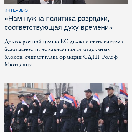
ИНТЕРВЬЮ
«Нам нужна политика разрядки,
соответствующая духу времени»
Долгосрочной целью ЕС должна стать система
безопасности, не зависящая от отдельных
блоков, считает глава фракции СДПГ Рольф
Мютцених