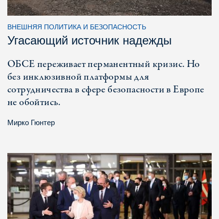
ВНЕШНЯЯ ПОЛИТИКА И БЕЗОПАСНОСТЬ
Угасающий источник надежды
ОБСЕ переживает перманентный кризис. Но
без инклюзивной платформы для
сотрудничества в сфере безопасности в Европе
не обойтись.
Мирко Гюнтер