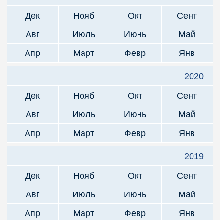
Дек
Нояб
Окт
Сент
Авг
Июль
Июнь
Май
Апр
Март
Февр
Янв
2020
Дек
Нояб
Окт
Сент
Авг
Июль
Июнь
Май
Апр
Март
Февр
Янв
2019
Дек
Нояб
Окт
Сент
Авг
Июль
Июнь
Май
Апр
Март
Февр
Янв