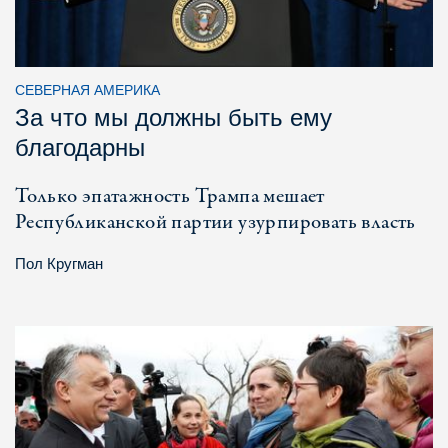
СЕВЕРНАЯ АМЕРИКА
За что мы должны быть ему
благодарны
Только эпатажность Трампа мешает
Республиканской партии узурпировать власть
Пол Кругман