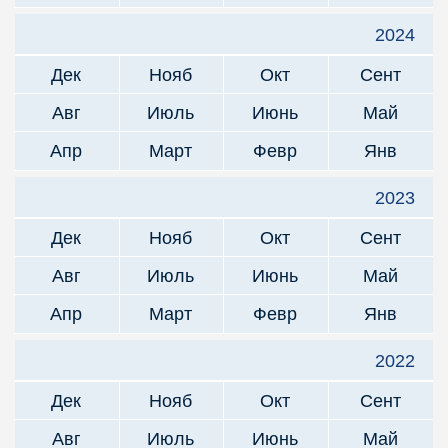
2024
Дек
Нояб
Окт
Сент
Авг
Июль
Июнь
Май
Апр
Март
Февр
Янв
2023
Дек
Нояб
Окт
Сент
Авг
Июль
Июнь
Май
Апр
Март
Февр
Янв
2022
Дек
Нояб
Окт
Сент
Авг
Июль
Июнь
Май