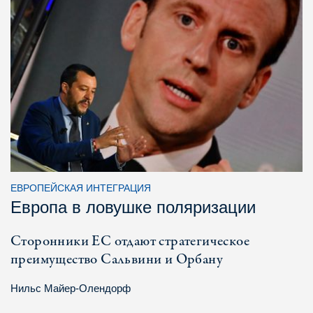
ЕВРОПЕЙСКАЯ ИНТЕГРАЦИЯ
Европа в ловушке поляризации
Сторонники ЕС отдают стратегическое
преимущество Сальвини и Орбану
Нильс Майер-Олендорф