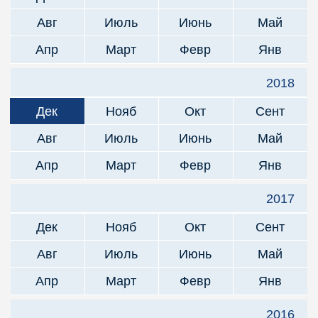
Авг
Июль
Июнь
Май
Апр
Март
Февр
Янв
2018
Дек
Нояб
Окт
Сент
Авг
Июль
Июнь
Май
Апр
Март
Февр
Янв
2017
Дек
Нояб
Окт
Сент
Авг
Июль
Июнь
Май
Апр
Март
Февр
Янв
2016