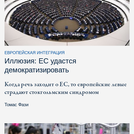
ЕВРОПЕЙСКАЯ ИНТЕГРАЦИЯ
Иллюзия: ЕС удастся
демократизировать
Когда речь заходит о ЕС, то европейские левые
страдают стокгольмским синдромом
Томас Фази