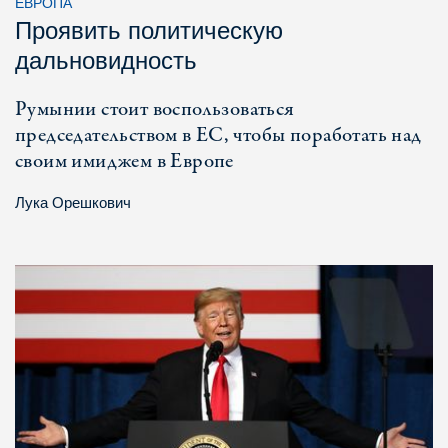
ЕВРОПА
Проявить политическую
дальновидность
Румынии стоит воспользоваться
председательством в ЕС, чтобы поработать над
своим имиджем в Европе
Лука Орешкович