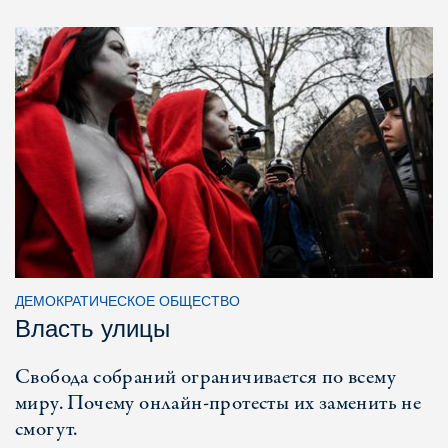
ДЕМОКРАТИЧЕСКОЕ ОБЩЕСТВО
Власть улицы
Свобода собраний ограничивается по всему
миру. Почему онлайн-протесты их заменить не
смогут.