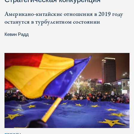
Американо-китайские отношения в 2019 году
останутся в турбулентном состоянии
Кевин Радд