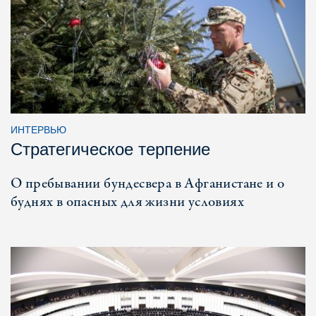
ИНТЕРВЬЮ
Стратегическое терпение
О пребывании бундесвера в Афганистане и о
буднях в опасных для жизни условиях