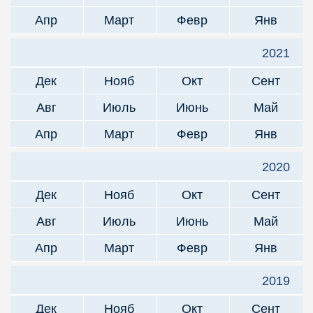
Апр
Март
Февр
Янв
2021
Дек
Нояб
Окт
Сент
Авг
Июль
Июнь
Май
Апр
Март
Февр
Янв
2020
Дек
Нояб
Окт
Сент
Авг
Июль
Июнь
Май
Апр
Март
Февр
Янв
2019
Дек
Нояб
Окт
Сент