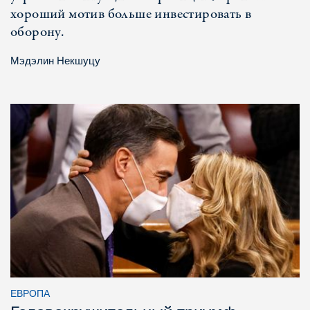
хороший мотив больше инвестировать в
оборону.
Мэдэлин Некшуцу
ЕВРОПА