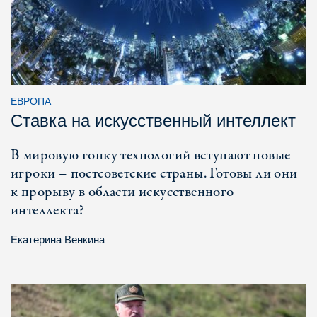
ЕВРОПА
Ставка на искусственный интеллект
В мировую гонку технологий вступают новые
игроки – постсоветские страны. Готовы ли они
к прорыву в области искусственного
интеллекта?
Екатерина Венкина