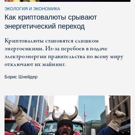
ЭКОЛОГИЯ И ЭКОНОМИКА
Как криптовалюты срывают
энергетический переход
Криптовалюты становятся слишком
энергоемкими. Из-за перебоев в подаче
электроэнергии правительства по всему миру
отключают их майнинг.
Борис Шнейдер