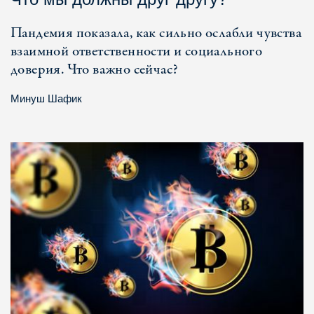
Пандемия показала, как сильно ослабли чувства
взаимной ответственности и социального
доверия. Что важно сейчас?
Минуш Шафик