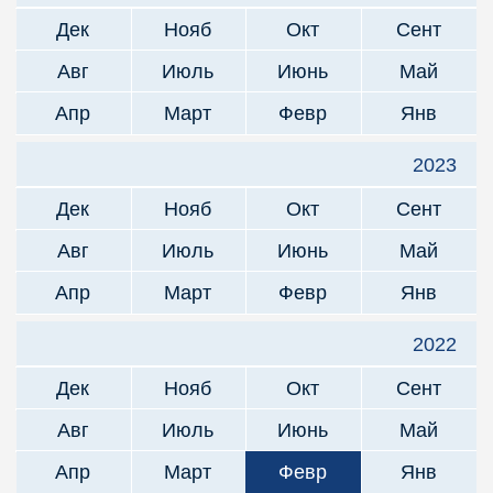
Дек
Нояб
Окт
Сент
Авг
Июль
Июнь
Май
Апр
Март
Февр
Янв
2023
Дек
Нояб
Окт
Сент
Авг
Июль
Июнь
Май
Апр
Март
Февр
Янв
2022
Дек
Нояб
Окт
Сент
Авг
Июль
Июнь
Май
Апр
Март
Февр
Янв