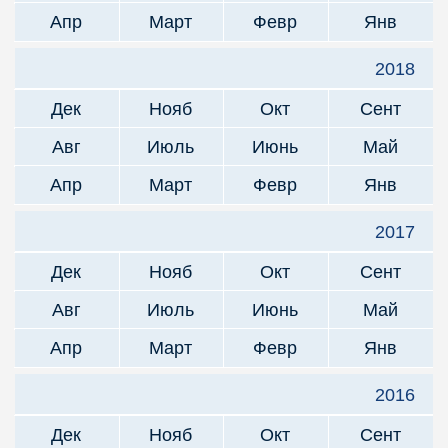
Апр
Март
Февр
Янв
2018
Дек
Нояб
Окт
Сент
Авг
Июль
Июнь
Май
Апр
Март
Февр
Янв
2017
Дек
Нояб
Окт
Сент
Авг
Июль
Июнь
Май
Апр
Март
Февр
Янв
2016
Дек
Нояб
Окт
Сент