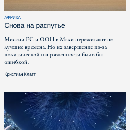
АФРИКА
Снова на распутье
Миссии ЕС и ООН в Мали переживают не
лучшие времена. Но их завершение из-за
политической напряженности было бы
ошибкой.
Кристиан Клатт