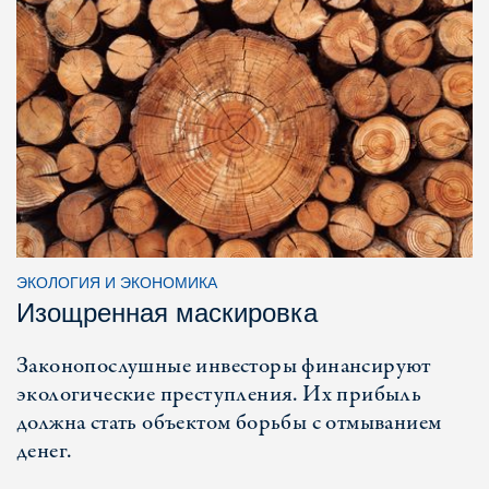
ЭКОЛОГИЯ И ЭКОНОМИКА
Изощренная маскировка
Законопослушные инвесторы финансируют
экологические преступления. Их прибыль
должна стать объектом борьбы с отмыванием
денег.