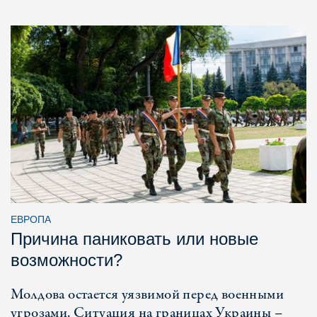
ЕВРОПА
Причина паниковать или новые
возможности?
Молдова остается уязвимой перед военными
угрозами. Ситуация на границах Украины –