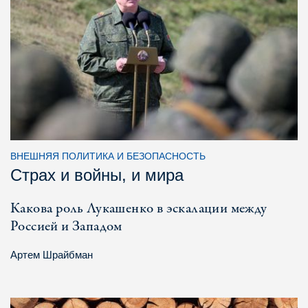
ВНЕШНЯЯ ПОЛИТИКА И БЕЗОПАСНОСТЬ
Страх и войны, и мира
Какова роль Лукашенко в эскалации между
Россией и Западом
Артем Шрайбман