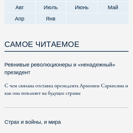
Авг
Июль
Июнь
Май
Апр
Янв
САМОЕ ЧИТАЕМОЕ
Ревнивые революционеры и «ненадежный»
президент
С чем связана отставка президента Армении Саркисяна и
как она повлияет на будущее страны
Страх и войны, и мира