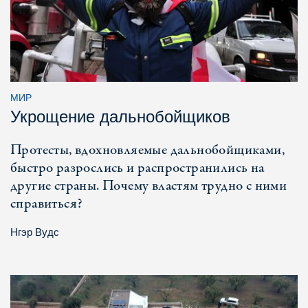
МИР
Укрощение дальнобойщиков
Протесты, вдохновляемые дальнобойщиками,
быстро разрослись и распространились на
другие страны. Почему властям трудно с ними
справиться?
Нгэр Вудс