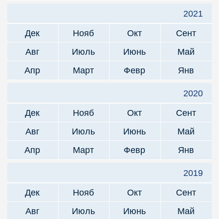
2021
Дек
Нояб
Окт
Сент
Авг
Июль
Июнь
Май
Апр
Март
Февр
Янв
2020
Дек
Нояб
Окт
Сент
Авг
Июль
Июнь
Май
Апр
Март
Февр
Янв
2019
Дек
Нояб
Окт
Сент
Авг
Июль
Июнь
Май