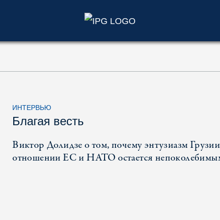
)
ИНТЕРВЬЮ
Благая весть
Виктор Долидзе о том, почему энтузиазм Грузии
отношении ЕС и НАТО остается непоколебимы