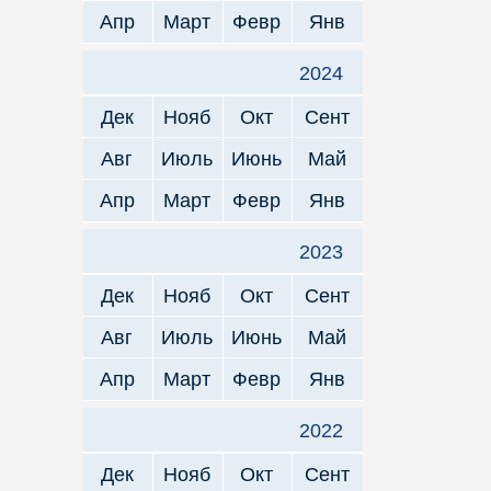
Апр
Март
Февр
Янв
2024
Дек
Нояб
Окт
Сент
Авг
Июль
Июнь
Май
Апр
Март
Февр
Янв
2023
Дек
Нояб
Окт
Сент
Авг
Июль
Июнь
Май
Апр
Март
Февр
Янв
2022
Дек
Нояб
Окт
Сент