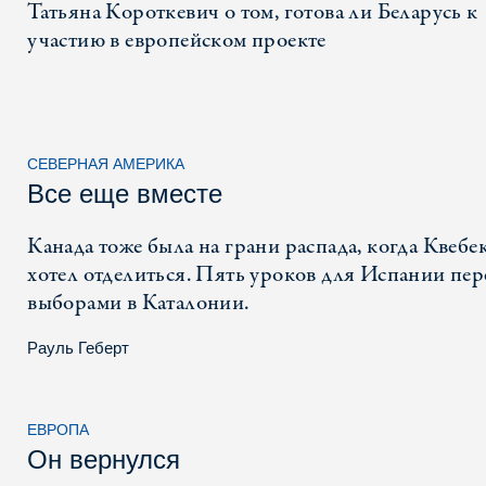
Татьяна Короткевич о том, готова ли Беларусь к
участию в европейском проекте
СЕВЕРНАЯ АМЕРИКА
Все еще вместе
Канада тоже была на грани распада, когда Квебе
хотел отделиться. Пять уроков для Испании пер
выборами в Каталонии.
Рауль Геберт
ЕВРОПА
Он вернулся