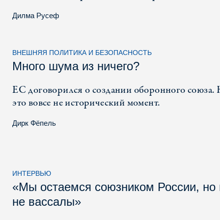
Дилма Русеф
ВНЕШНЯЯ ПОЛИТИКА И БЕЗОПАСНОСТЬ
Много шума из ничего?
ЕС договорился о создании оборонного союза.
это вовсе не исторический момент.
Дирк Фёпель
ИНТЕРВЬЮ
«Мы остаемся союзником России, но
не вассалы»