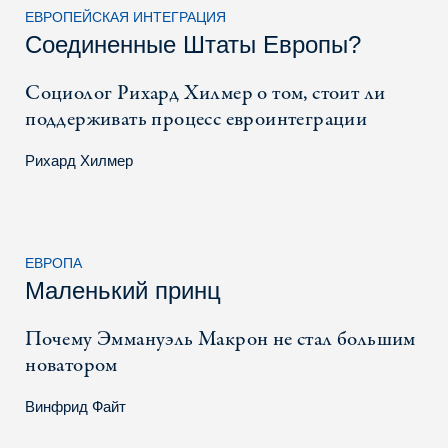
ЕВРОПЕЙСКАЯ ИНТЕГРАЦИЯ
Соединенные Штаты Европы?
Социолог Рихард Хилмер о том, стоит ли
поддерживать процесс евроинтеграции
Рихард Хилмер
ЕВРОПА
Маленький принц
Почему Эммануэль Макрон не стал большим
новатором
Винфрид Файт