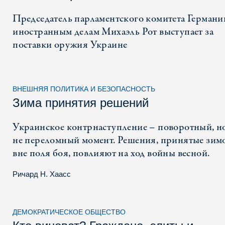
Председатель парламентского комитета Германи
иностранным делам Михаэль Рот выступает за
поставки оружия Украине
ВНЕШНЯЯ ПОЛИТИКА И БЕЗОПАСНОСТЬ
Зима принятия решений
Украинское контрнаступление – поворотный, н
не переломный момент. Решения, принятые зим
вне поля боя, повлияют на ход войны весной.
Ричард Н. Хаасс
ДЕМОКРАТИЧЕСКОЕ ОБЩЕСТВО