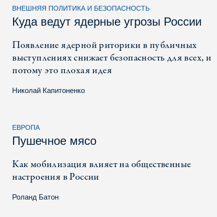
ВНЕШНЯЯ ПОЛИТИКА И БЕЗОПАСНОСТЬ
Куда ведут ядерные угрозы России
Появление ядерной риторики в публичных
выступлениях снижает безопасность для всех, и
потому это плохая идея
Николай Капитоненко
ЕВРОПА
Пушечное мясо
Как мобилизация влияет на общественные
настроения в России
Роланд Батон