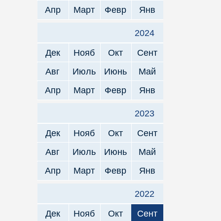
Апр
Март
Февр
Янв
2024
Дек
Нояб
Окт
Сент
Авг
Июль
Июнь
Май
Апр
Март
Февр
Янв
2023
Дек
Нояб
Окт
Сент
Авг
Июль
Июнь
Май
Апр
Март
Февр
Янв
2022
Дек
Нояб
Окт
Сент