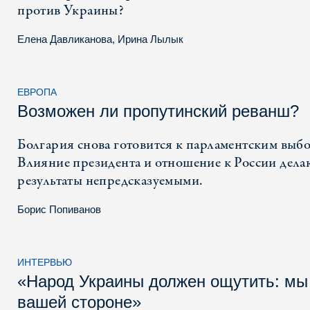
против Украины?
Елена Давликанова
,
Ирина Лылык
ЕВРОПА
Возможен ли пропутинский реванш?
Болгария снова готовится к парламентским выб
Влияние президента и отношение к России дела
результаты непредсказуемыми.
Борис Попиванов
ИНТЕРВЬЮ
«Народ Украины должен ощутить: мы
вашей стороне»