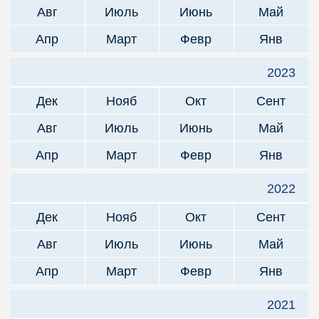
Авг
Июль
Июнь
Май
Апр
Март
Февр
Янв
2023
Дек
Нояб
Окт
Сент
Авг
Июль
Июнь
Май
Апр
Март
Февр
Янв
2022
Дек
Нояб
Окт
Сент
Авг
Июль
Июнь
Май
Апр
Март
Февр
Янв
2021