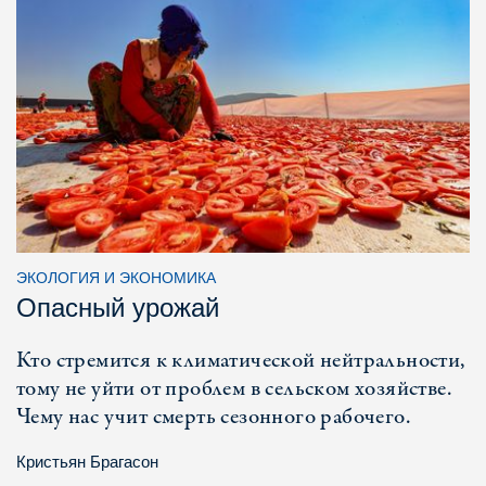
ЭКОЛОГИЯ И ЭКОНОМИКА
Опасный урожай
Кто стремится к климатической нейтральности,
тому не уйти от проблем в сельском хозяйстве.
Чему нас учит смерть сезонного рабочего.
Кристьян Брагасон