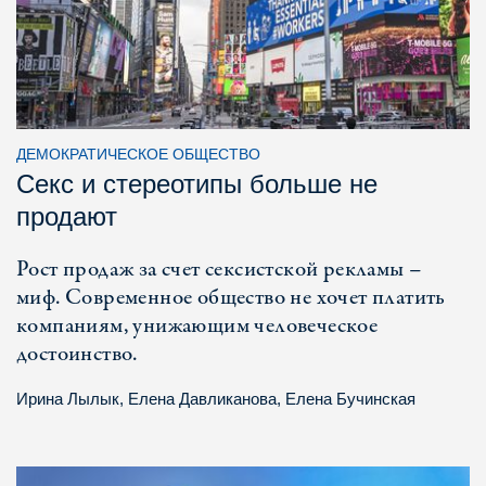
ДЕМОКРАТИЧЕСКОЕ ОБЩЕСТВО
Секс и стереотипы больше не
продают
Рост продаж за счет сексистской рекламы –
миф. Современное общество не хочет платить
компаниям, унижающим человеческое
достоинство.
Ирина Лылык
,
Елена Давликанова
,
Елена Бучинская