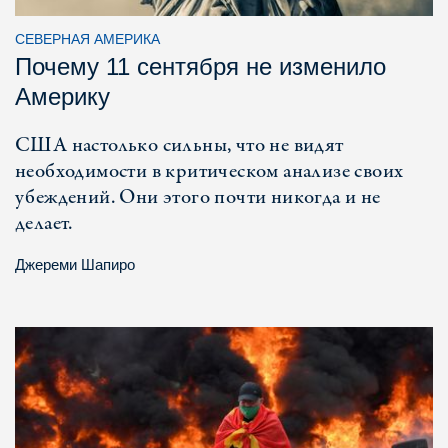
СЕВЕРНАЯ АМЕРИКА
Почему 11 сентября не изменило
Америку
США настолько сильны, что не видят
необходимости в критическом анализе своих
убеждений. Они этого почти никогда и не
делает.
Джереми Шапиро