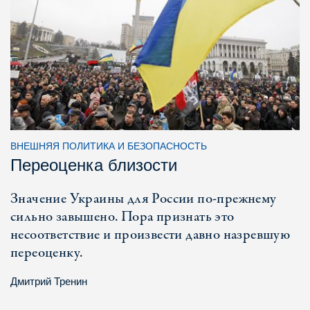
ВНЕШНЯЯ ПОЛИТИКА И БЕЗОПАСНОСТЬ
Переоценка близости
Значение Украины для России по-прежнему
сильно завышено. Пора признать это
несоответствие и произвести давно назревшую
переоценку.
Дмитрий Тренин