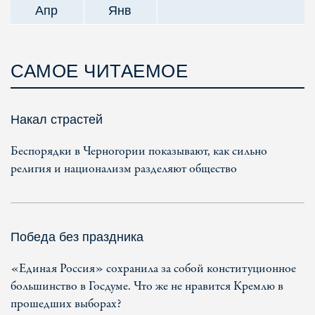
Апр
Янв
САМОЕ ЧИТАЕМОЕ
Накал страстей
Беспорядки в Черногории показывают, как сильно
религия и национализм разделяют общество
Победа без праздника
«Единая Россия» сохранила за собой конституционное
большинство в Госдуме. Что же не нравится Кремлю в
прошедших выборах?