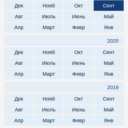
Дек
Нояб
Окт
Сент
Авг
Июль
Июнь
Май
Апр
Март
Февр
Янв
2020
Дек
Нояб
Окт
Сент
Авг
Июль
Июнь
Май
Апр
Март
Февр
Янв
2019
Дек
Нояб
Окт
Сент
Авг
Июль
Июнь
Май
Апр
Март
Февр
Янв