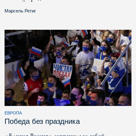
Марсель Ретиг
ЕВРОПА
Победа без праздника