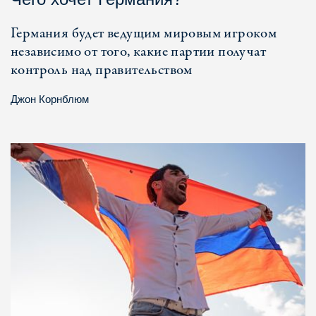
Германия будет ведущим мировым игроком
независимо от того, какие партии получат
контроль над правительством
Джон Корнблюм