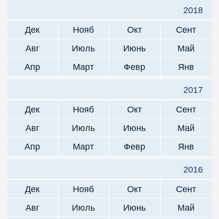
2018
Дек
Нояб
Окт
Сент
Авг
Июль
Июнь
Май
Апр
Март
Февр
Янв
2017
Дек
Нояб
Окт
Сент
Авг
Июль
Июнь
Май
Апр
Март
Февр
Янв
2016
Дек
Нояб
Окт
Сент
Авг
Июль
Июнь
Май