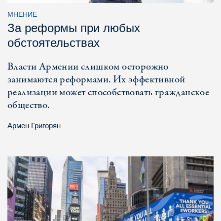
МНЕНИЕ
За реформы при любых
обстоятельствах
Власти Армении слишком осторожно
занимаются реформами. Их эффективной
реализации может способствовать гражданское
общество.
Армен Григорян