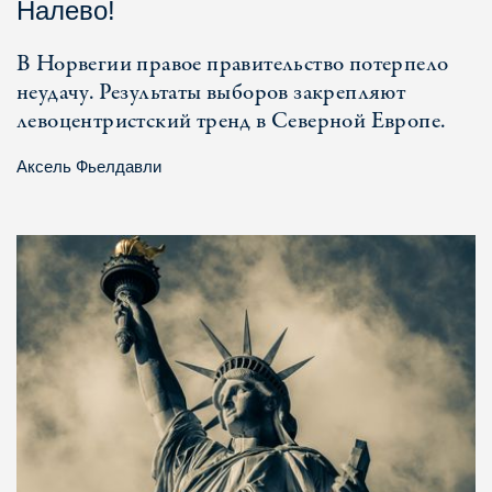
Налево!
В Норвегии правое правительство потерпело
неудачу. Результаты выборов закрепляют
левоцентристский тренд в Северной Европе.
Аксель Фьелдавли