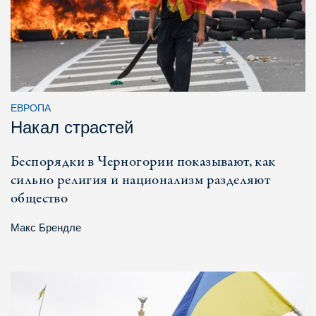
ЕВРОПА
Накал страстей
Беспорядки в Черногории показывают, как
сильно религия и национализм разделяют
общество
Макс Брендле