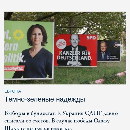
ЕВРОПА
Темно-зеленые надежды
Выборы в бундестаг: в Украине СДПГ давно
списали со счетов. В случае победы Олафу
Шольцу придется нелегко.