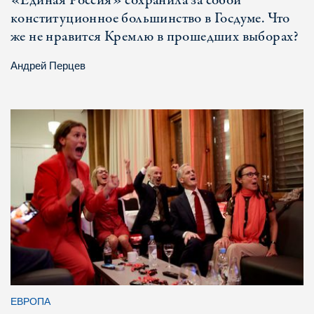
«Единая Россия» сохранила за собой
конституционное большинство в Госдуме. Что
же не нравится Кремлю в прошедших выборах?
Андрей Перцев
ЕВРОПА