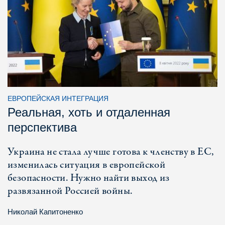
ЕВРОПЕЙСКАЯ ИНТЕГРАЦИЯ
Реальная, хоть и отдаленная
перспектива
Украина не стала лучше готова к членству в ЕС,
изменилась ситуация в европейской
безопасности. Нужно найти выход из
развязанной Россией войны.
Николай Капитоненко