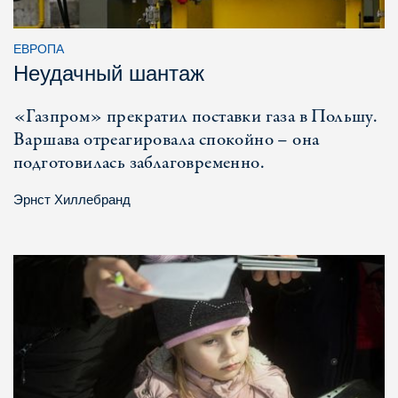
ЕВРОПА
Неудачный шантаж
«Газпром» прекратил поставки газа в Польшу.
Варшава отреагировала спокойно – она
подготовилась заблаговременно.
Эрнст Хиллебранд