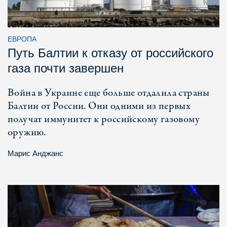
ЕВРОПА
Путь Балтии к отказу от российского
газа почти завершен
Война в Украине еще больше отдалила страны
Балтии от России. Они одними из первых
получат иммунитет к российскому газовому
оружию.
Марис Анджанс