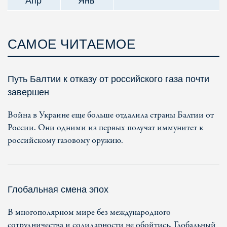
Апр
Янв
САМОЕ ЧИТАЕМОЕ
Путь Балтии к отказу от российского газа почти
завершен
Война в Украине еще больше отдалила страны Балтии от
России. Они одними из первых получат иммунитет к
российскому газовому оружию.
Глобальная смена эпох
В многополярном мире без международного
сотрудничества и солидарности не обойтись. Глобальный