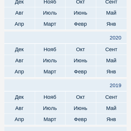
Дек
Нояб
Окт
Сент
Авг
Июль
Июнь
Май
Апр
Март
Февр
Янв
2020
Дек
Нояб
Окт
Сент
Авг
Июль
Июнь
Май
Апр
Март
Февр
Янв
2019
Дек
Нояб
Окт
Сент
Авг
Июль
Июнь
Май
Апр
Март
Февр
Янв