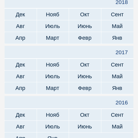
2018
Дек
Нояб
Окт
Сент
Авг
Июль
Июнь
Май
Апр
Март
Февр
Янв
2017
Дек
Нояб
Окт
Сент
Авг
Июль
Июнь
Май
Апр
Март
Февр
Янв
2016
Дек
Нояб
Окт
Сент
Авг
Июль
Июнь
Май