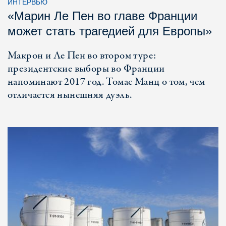
ИНТЕРВЬЮ
«Марин Ле Пен во главе Франции
может стать трагедией для Европы»
Макрон и Ле Пен во втором туре:
президентские выборы во Франции
напоминают 2017 год. Томас Манц о том, чем
отличается нынешняя дуэль.