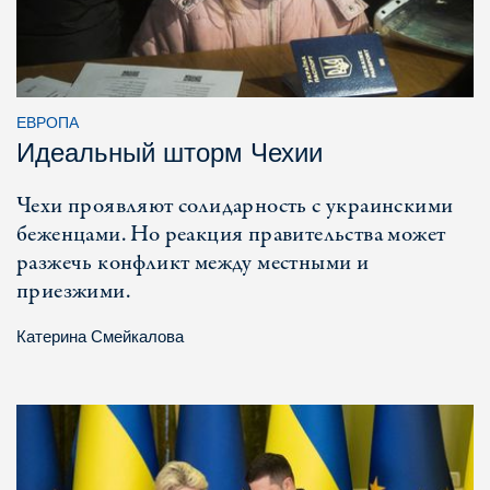
ЕВРОПА
Идеальный шторм Чехии
Чехи проявляют солидарность с украинскими
беженцами. Но реакция правительства может
разжечь конфликт между местными и
приезжими.
Катерина Смейкалова