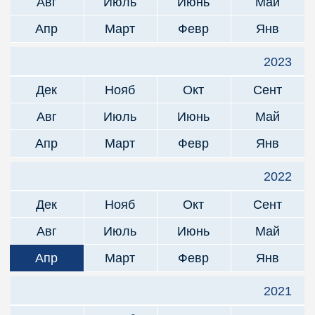
Авг
Июль
Июнь
Май
Апр
Март
Февр
Янв
2023
Дек
Нояб
Окт
Сент
Авг
Июль
Июнь
Май
Апр
Март
Февр
Янв
2022
Дек
Нояб
Окт
Сент
Авг
Июль
Июнь
Май
Апр
Март
Февр
Янв
2021