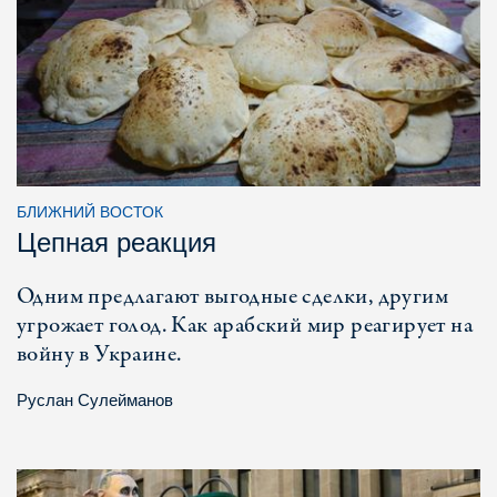
БЛИЖНИЙ ВОСТОК
Цепная реакция
Одним предлагают выгодные сделки, другим
угрожает голод. Как арабский мир реагирует на
войну в Украине.
Руслан Сулейманов