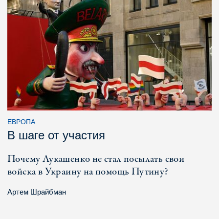
ЕВРОПА
В шаге от участия
Почему Лукашенко не стал посылать свои
войска в Украину на помощь Путину?
Артем Шрайбман