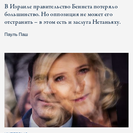
В Израиле правительство Беннета потеряло
большинство. Но оппозиция не может его
отстранить – в этом есть и заслуга Нетаньяху.
Пауль Паш