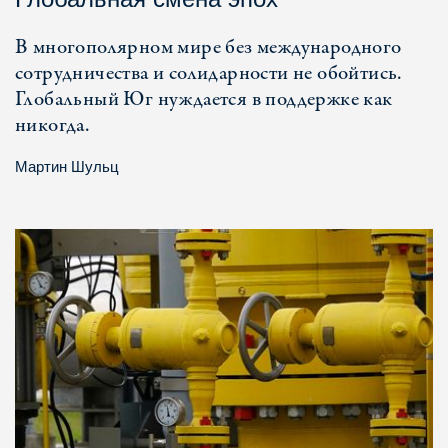
В многополярном мире без международного
сотрудничества и солидарности не обойтись.
Глобальный Юг нуждается в поддержке как
никогда.
Мартин Шульц