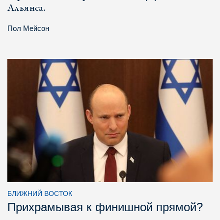
Альянса.
Пол Мейсон
БЛИЖНИЙ ВОСТОК
Прихрамывая к финишной прямой?