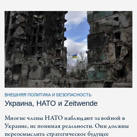
ВНЕШНЯЯ ПОЛИТИКА И БЕЗОПАСНОСТЬ
Украина, НАТО и Zeitwende
Многие члены НАТО наблюдают за войной в
Украине, не понимая реальности. Они должны
переосмыслить стратегическое будущее