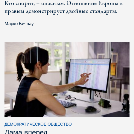
Кто спорит, – опасным. Отношение Европы к
правым демонстрирует двойные стандарты.
Марко Бичнау
ДЕМОКРАТИЧЕСКОЕ ОБЩЕСТВО
Дама вперед