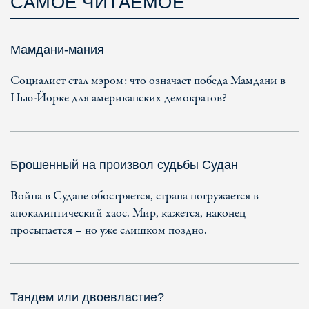
САМОЕ ЧИТАЕМОЕ
Мамдани-мания
Социалист стал мэром: что означает победа Мамдани в
Нью-Йорке для американских демократов?
Брошенный на произвол судьбы Судан
Война в Судане обостряется, страна погружается в
апокалиптический хаос. Мир, кажется, наконец
просыпается – но уже слишком поздно.
Тандем или двоевластие?