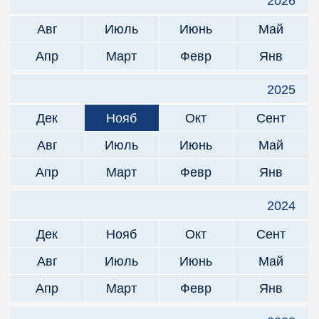
2026
Авг
Июль
Июнь
Май
Апр
Март
Февр
Янв
2025
Дек
Нояб
Окт
Сент
Авг
Июль
Июнь
Май
Апр
Март
Февр
Янв
2024
Дек
Нояб
Окт
Сент
Авг
Июль
Июнь
Май
Апр
Март
Февр
Янв