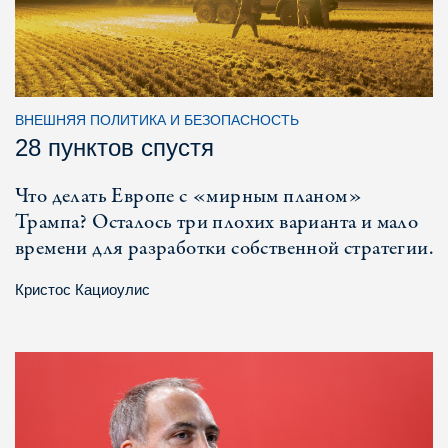
ВНЕШНЯЯ ПОЛИТИКА И БЕЗОПАСНОСТЬ
28 пунктов спустя
Что делать Европе с «мирным планом»
Трампа? Осталось три плохих варианта и мало
времени для разработки собственной стратегии.
Кристос Кациоулис