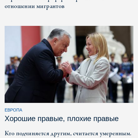
отношении мигрантов
ЕВРОПА
Хорошие правые, плохие правые
Кто подчиняется другим, считается умеренным.