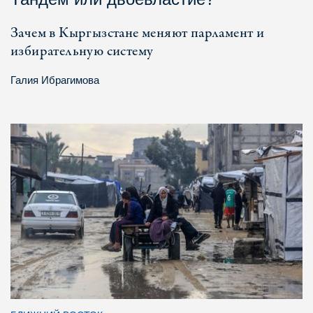
Зачем в Кыргызстане меняют парламент и
избирательную систему
Галия Ибрагимова