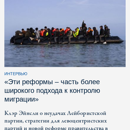
ИНТЕРВЬЮ
«Эти реформы – часть более
широкого подхода к контролю
миграции»
Клэр Эйнсли о неудачах Лейбористской
партии, стратегии для левоцентристских
партий и новой реформе правительства в