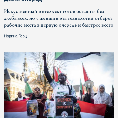
Искуственный интеллект готов оставить без
хлеба всех, но у женщин эта технология отберет
рабочие места в первую очередь и быстрее всего
Норина Герц