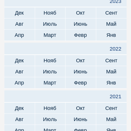
2023
Дек
Нояб
Окт
Сент
Авг
Июль
Июнь
Май
Апр
Март
Февр
Янв
2022
Дек
Нояб
Окт
Сент
Авг
Июль
Июнь
Май
Апр
Март
Февр
Янв
2021
Дек
Нояб
Окт
Сент
Авг
Июль
Июнь
Май
Апр
Март
Февр
Янв