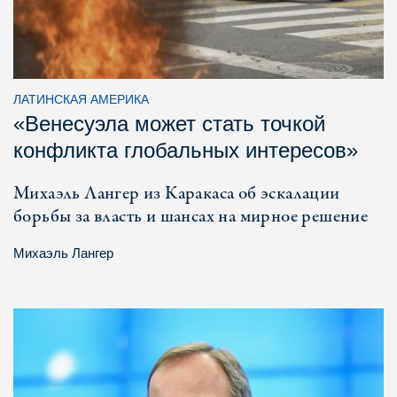
ЛАТИНСКАЯ АМЕРИКА
«Венесуэла может стать точкой
конфликта глобальных интересов»
Михаэль Лангер из Каракаса об эскалации
борьбы за власть и шансах на мирное решение
Михаэль Лангер