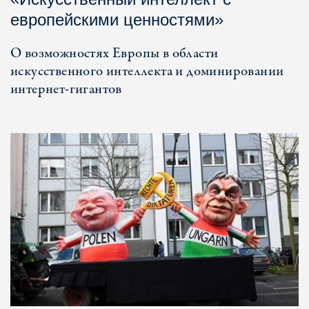
европейскими ценностями»
О возможностях Европы в области
искусственного интеллекта и доминировании
интернет-гигантов