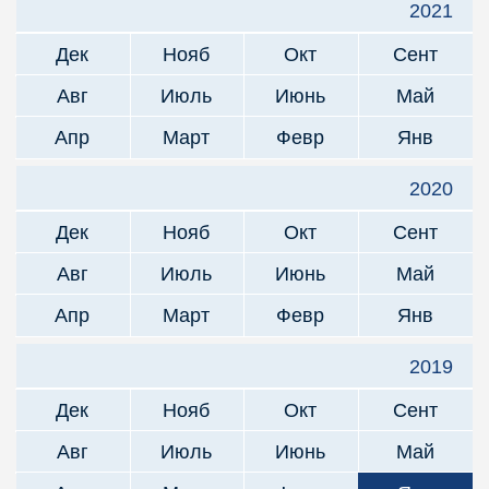
2021
Дек
Нояб
Окт
Сент
Авг
Июль
Июнь
Май
Апр
Март
Февр
Янв
2020
Дек
Нояб
Окт
Сент
Авг
Июль
Июнь
Май
Апр
Март
Февр
Янв
2019
Дек
Нояб
Окт
Сент
Авг
Июль
Июнь
Май