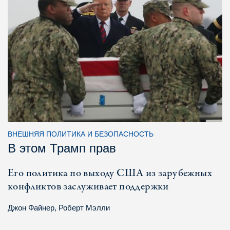
ВНЕШНЯЯ ПОЛИТИКА И БЕЗОПАСНОСТЬ
В этом Трамп прав
Его политика по выходу США из зарубежных
конфликтов заслуживает поддержки
Джон Файнер
,
Роберт Мэлли