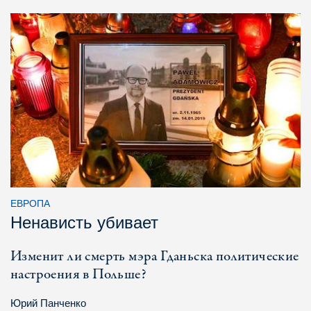
ЕВРОПА
Ненависть убивает
Изменит ли смерть мэра Гданьска политические
настроения в Польше?
Юрий Панченко