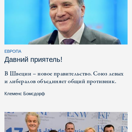
ЕВРОПА
Давний приятель!
В Швеции – новое правительство. Союз левых
и либералов объединяет общий противник.
Клеменс Бомсдорф