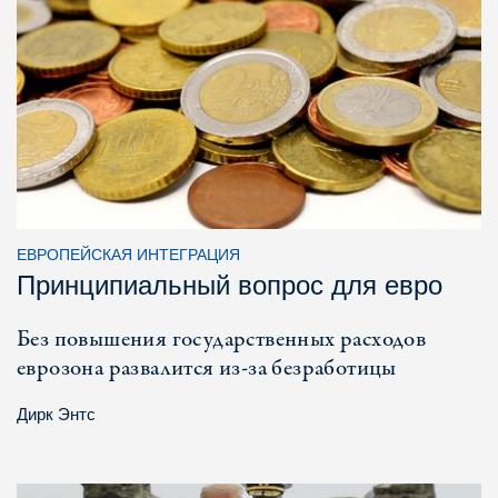
ЕВРОПЕЙСКАЯ ИНТЕГРАЦИЯ
Принципиальный вопрос для евро
Без повышения государственных расходов
еврозона развалится из-за безработицы
Дирк Энтс