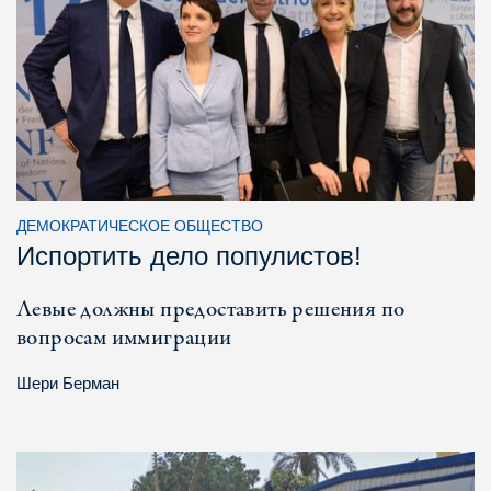
ДЕМОКРАТИЧЕСКОЕ ОБЩЕСТВО
Испортить дело популистов!
Левые должны предоставить решения по
вопросам иммиграции
Шери Берман