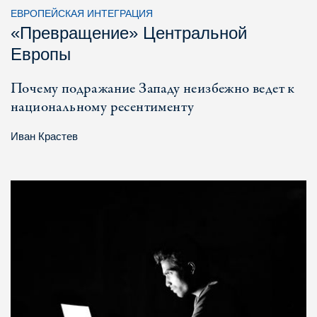
ЕВРОПЕЙСКАЯ ИНТЕГРАЦИЯ
«Превращение» Центральной
Европы
Почему подражание Западу неизбежно ведет к
национальному ресентименту
Иван Крастев