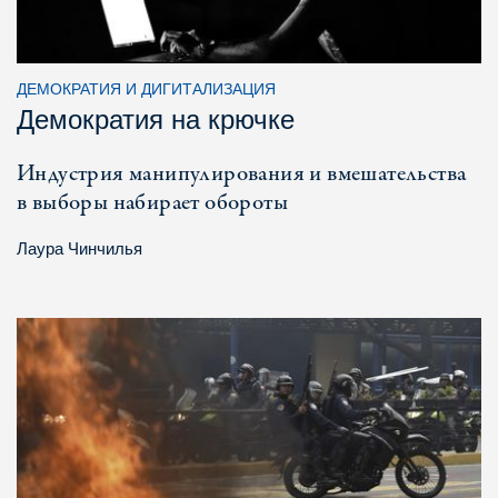
ДЕМОКРАТИЯ И ДИГИТАЛИЗАЦИЯ
Демократия на крючке
Индустрия манипулирования и вмешательства
в выборы набирает обороты
Лаура Чинчилья