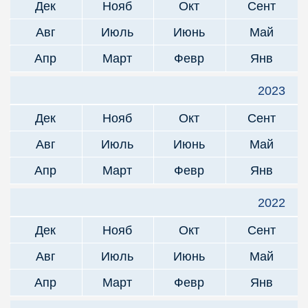
Дек
Нояб
Окт
Сент
Авг
Июль
Июнь
Май
Апр
Март
Февр
Янв
2023
Дек
Нояб
Окт
Сент
Авг
Июль
Июнь
Май
Апр
Март
Февр
Янв
2022
Дек
Нояб
Окт
Сент
Авг
Июль
Июнь
Май
Апр
Март
Февр
Янв