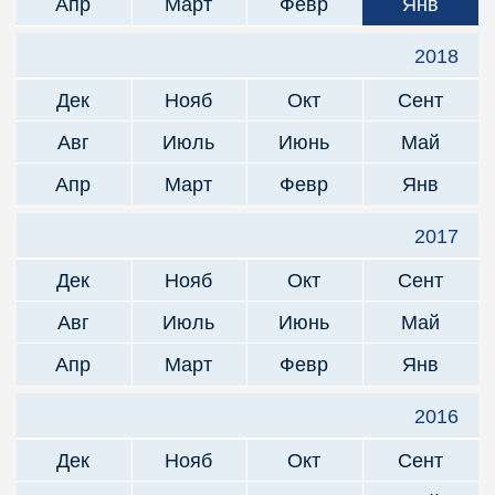
Апр
Март
Февр
Янв
2018
Дек
Нояб
Окт
Сент
Авг
Июль
Июнь
Май
Апр
Март
Февр
Янв
2017
Дек
Нояб
Окт
Сент
Авг
Июль
Июнь
Май
Апр
Март
Февр
Янв
2016
Дек
Нояб
Окт
Сент