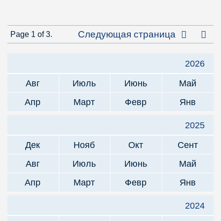
Посл
Следующая страница
Page 1 of 3.
2026
Авг
Июль
Июнь
Май
Апр
Март
Февр
Янв
2025
Дек
Нояб
Окт
Сент
Авг
Июль
Июнь
Май
Апр
Март
Февр
Янв
2024