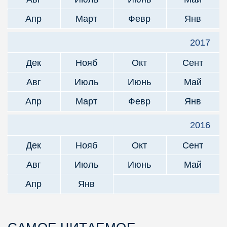
Апр
Март
Февр
Янв
2017
Дек
Нояб
Окт
Сент
Авг
Июль
Июнь
Май
Апр
Март
Февр
Янв
2016
Дек
Нояб
Окт
Сент
Авг
Июль
Июнь
Май
Апр
Янв