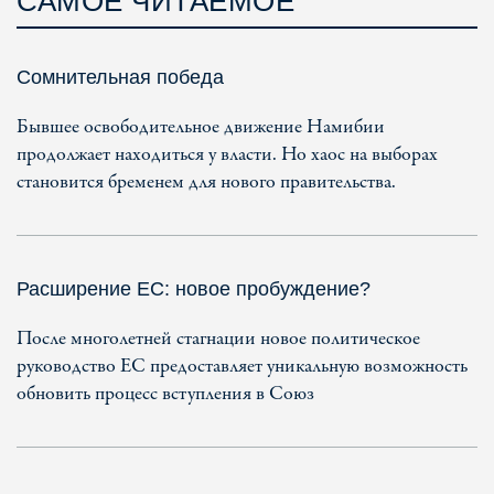
САМОЕ ЧИТАЕМОЕ
Сомнительная победа
Бывшее освободительное движение Намибии
продолжает находиться у власти. Но хаос на выборах
становится бременем для нового правительства.
Расширение ЕС: новое пробуждение?
После многолетней стагнации новое политическое
руководство ЕС предоставляет уникальную возможность
обновить процесс вступления в Союз