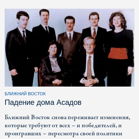
БЛИЖНИЙ ВОСТОК
Падение дома Асадов
Ближний Восток снова переживает изменения,
которые требуют от всех – и победителей, и
проигравших – пересмотра своей политики