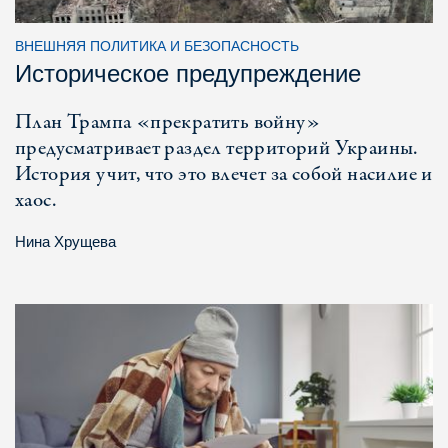
ВНЕШНЯЯ ПОЛИТИКА И БЕЗОПАСНОСТЬ
Историческое предупреждение
План Трампа «прекратить войну»
предусматривает раздел территорий Украины.
История учит, что это влечет за собой насилие и
хаос.
Нина Хрущева