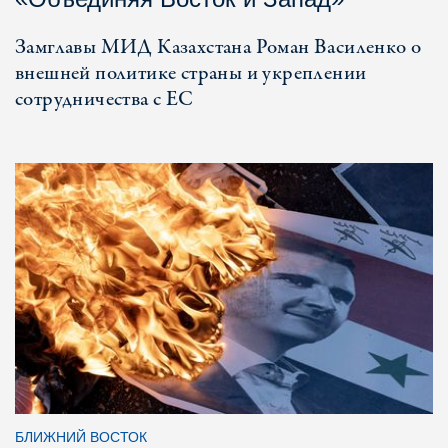
Замглавы МИД Казахстана Роман Василенко о
внешней политике страны и укреплении
сотрудничества с ЕС
БЛИЖНИЙ ВОСТОК