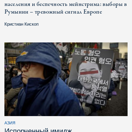
населения и беспечность мейнстрима: выборы в
Румынии – тревожный сигнал Европе
Кристиан Кископ
АЗИЯ
Испорченный имидж