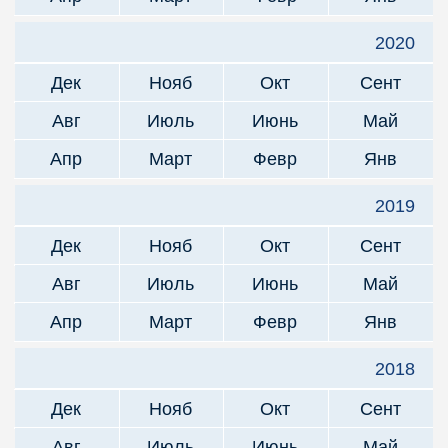
2020
Дек
Нояб
Окт
Сент
Авг
Июль
Июнь
Май
Апр
Март
Февр
Янв
2019
Дек
Нояб
Окт
Сент
Авг
Июль
Июнь
Май
Апр
Март
Февр
Янв
2018
Дек
Нояб
Окт
Сент
Авг
Июль
Июнь
Май