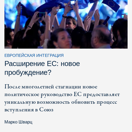
ЕВРОПЕЙСКАЯ ИНТЕГРАЦИЯ
Расширение ЕС: новое
пробуждение?
После многолетней стагнации новое
политическое руководство ЕС предоставляет
уникальную возможность обновить процесс
вступления в Союз
Марко Шварц