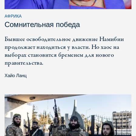
АФРИКА
Сомнительная победа
Бывшее освободительное движение Намибии
продолжает находиться у власти. Но хаос на
выборах становится бременем для нового
правительства.
Хайо Ланц