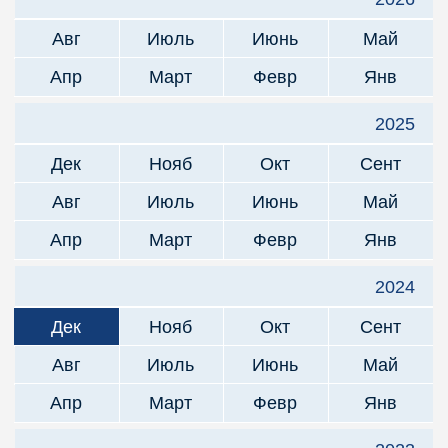
Авг
Июль
Июнь
Май
Апр
Март
Февр
Янв
2025
Дек
Нояб
Окт
Сент
Авг
Июль
Июнь
Май
Апр
Март
Февр
Янв
2024
Дек
Нояб
Окт
Сент
Авг
Июль
Июнь
Май
Апр
Март
Февр
Янв