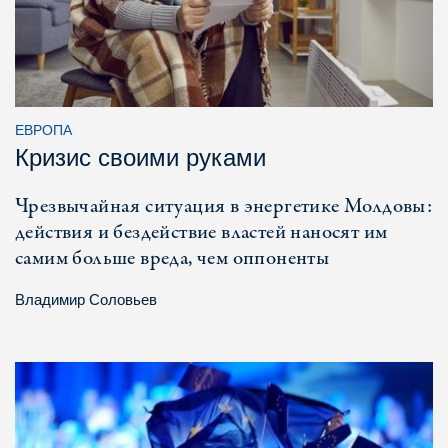
ЕВРОПА
Кризис своими руками
Чрезвычайная ситуация в энергетике Молдовы:
действия и бездействие властей наносят им
самим больше вреда, чем оппоненты
Владимир Соловьев