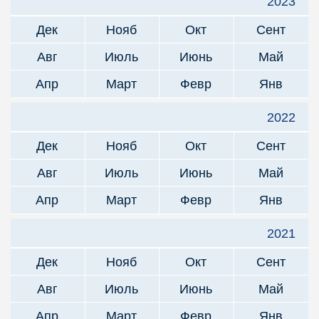
2023
Дек
Нояб
Окт
Сент
Авг
Июль
Июнь
Май
Апр
Март
Февр
Янв
2022
Дек
Нояб
Окт
Сент
Авг
Июль
Июнь
Май
Апр
Март
Февр
Янв
2021
Дек
Нояб
Окт
Сент
Авг
Июль
Июнь
Май
Апр
Март
Февр
Янв