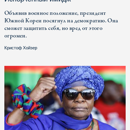
Объявив военное положение, президент
Южной Кореи посягнул на демократию. Она
сможет защитить себя, но вред от этого
огромен.
Кристоф Хойзер