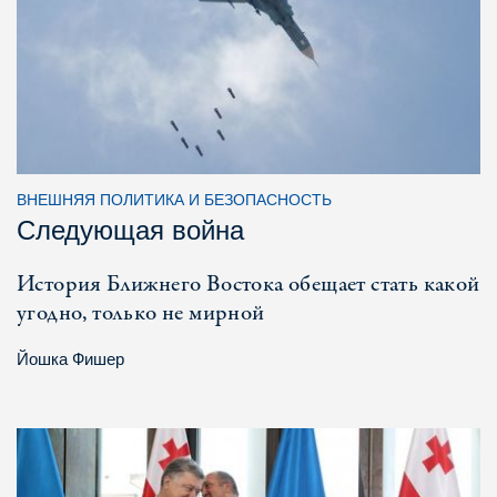
ВНЕШНЯЯ ПОЛИТИКА И БЕЗОПАСНОСТЬ
Следующая война
История Ближнего Востока обещает стать какой
угодно, только не мирной
Йошка Фишер