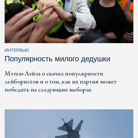
ИНТЕРВЬЮ
Популярность милого дедушки
Мэтью Лейза о скачке популярности
лейбористов и о том, как их партия может
победить на следующих выборах