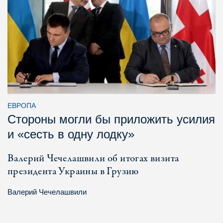
ЕВРОПА
Стороны могли бы приложить усилия
и «сесть в одну лодку»
Валерий Чечелашвили об итогах визита
президента Украины в Грузию
Валерий Чечелашвили