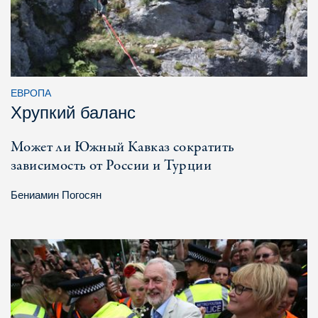
ЕВРОПА
Хрупкий баланс
Может ли Южный Кавказ сократить
зависимость от России и Турции
Бениамин Погосян