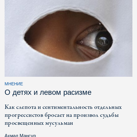
МНЕНИЕ
О детях и левом расизме
Как слепота и сентиментальность отдельных
прогрессистов бросает на произвол судьбы
просвещенных мусульман
Ахмад Мансур