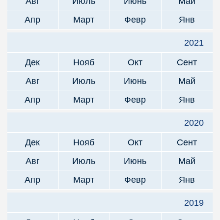
Авг
Июль
Июнь
Май
Апр
Март
Февр
Янв
2021
Дек
Нояб
Окт
Сент
Авг
Июль
Июнь
Май
Апр
Март
Февр
Янв
2020
Дек
Нояб
Окт
Сент
Авг
Июль
Июнь
Май
Апр
Март
Февр
Янв
2019