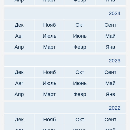
2024
Дек
Нояб
Окт
Сент
Авг
Июль
Июнь
Май
Апр
Март
Февр
Янв
2023
Дек
Нояб
Окт
Сент
Авг
Июль
Июнь
Май
Апр
Март
Февр
Янв
2022
Дек
Нояб
Окт
Сент