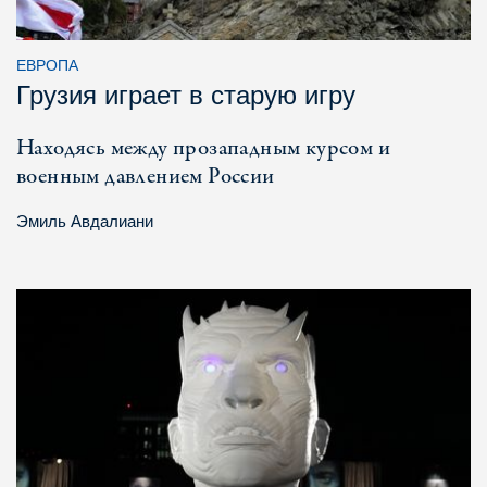
ЕВРОПА
Грузия играет в старую игру
Находясь между прозападным курсом и
военным давлением России
Эмиль Авдалиани