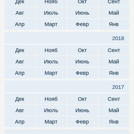
Дек
Нояб
Окт
Сент
Авг
Июль
Июнь
Май
Апр
Март
Февр
Янв
2018
Дек
Нояб
Окт
Сент
Авг
Июль
Июнь
Май
Апр
Март
Февр
Янв
2017
Дек
Нояб
Окт
Сент
Авг
Июль
Июнь
Май
Апр
Март
Февр
Янв