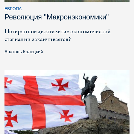
ЕВРОПА
Революция "Макронэкономики"
Потерянное десятилетие экономической
стагнации заканчивается?
Анатоль Калецкий