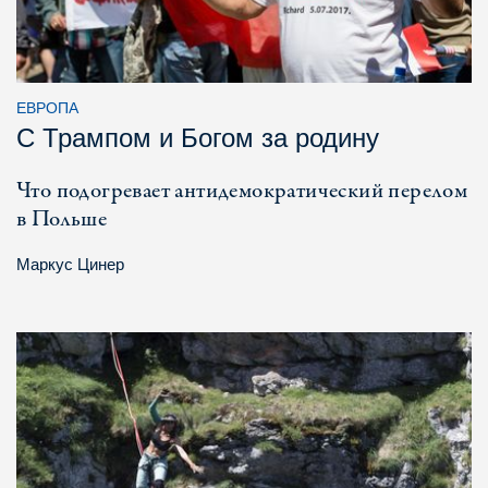
ЕВРОПА
С Трампом и Богом за родину
Что подогревает антидемократический перелом
в Польше
Маркус Цинер