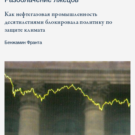
Как нефтегазовая промышленность
десятилетиями блокировала политику по
защите климата
Бенжамин Франта