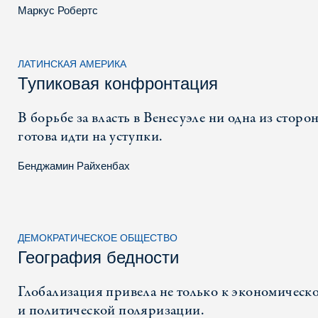
Маркус Робертс
ЛАТИНСКАЯ АМЕРИКА
Тупиковая конфронтация
В борьбе за власть в Венесуэле ни одна из сторон
готова идти на уступки.
Бенджамин Райхенбах
ДЕМОКРАТИЧЕСКОЕ ОБЩЕСТВО
География бедности
Глобализация привела не только к экономическо
и политической поляризации.