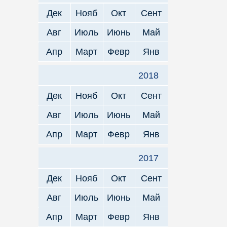
Дек
Нояб
Окт
Сент
Авг
Июль
Июнь
Май
Апр
Март
Февр
Янв
2018
Дек
Нояб
Окт
Сент
Авг
Июль
Июнь
Май
Апр
Март
Февр
Янв
2017
Дек
Нояб
Окт
Сент
Авг
Июль
Июнь
Май
Апр
Март
Февр
Янв