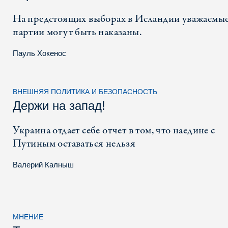
На предстоящих выборах в Исландии уважаемы
партии могут быть наказаны.
Пауль Хокенос
ВНЕШНЯЯ ПОЛИТИКА И БЕЗОПАСНОСТЬ
Держи на запад!
Украина отдает себе отчет в том, что наедине с
Путиным оставаться нельзя
Валерий Калныш
МНЕНИЕ