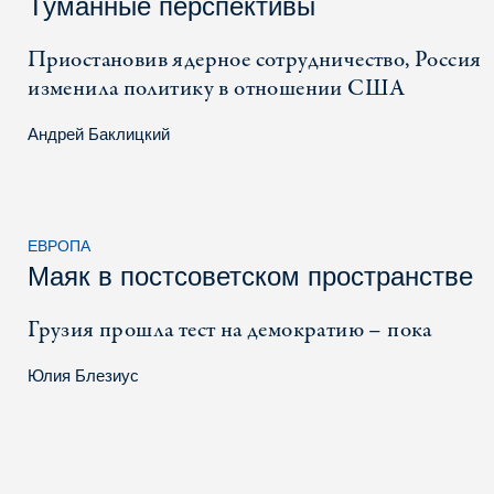
Туманные перспективы
Приостановив ядерное сотрудничество, Россия
изменила политику в отношении США
Андрей Баклицкий
ЕВРОПА
Маяк в постсоветском пространстве
Грузия прошла тест на демократию – пока
Юлия Блезиус