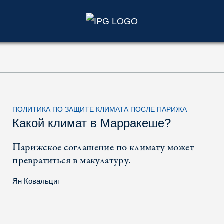
)
ПОЛИТИКА ПО ЗАЩИТЕ КЛИМАТА ПОСЛЕ ПАРИЖА
Какой климат в Марракеше?
Парижское соглашение по климату может
превратиться в макулатуру.
Ян Ковальциг