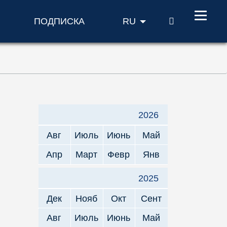
ПОИСК
ПОДПИСКА
RU
2026
Авг
Июль
Июнь
Май
Апр
Март
Февр
Янв
2025
Дек
Нояб
Окт
Сент
Авг
Июль
Июнь
Май