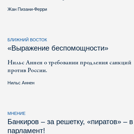
Жан Пизани-Ферри
БЛИЖНИЙ ВОСТОК
«Выражение беспомощности»
Нильс Аннен о требовании продления санкций
против России.
Нильс Аннен
МНЕНИЕ
Банкиров – за решетку, «пиратов» – в
парламент!